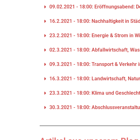
09.02.2021 - 18:00: Eröffnungsabend: 
16.2.2021 - 18:00: Nachhaltigkeit in Stä
23.2.2021 - 18:00: Energie & Strom in W
02.3.2021 - 18:00: Abfallwirtschaft, Wa
09.3.2021 - 18:00: Transport & Verkehr 
16.3.2021 - 18:00: Landwirtschaft, Natu
23.3.2021 - 18:00: Klima und Geschlech
30.3.2021 - 18:00: Abschlussveranstalt