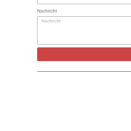
Nachricht