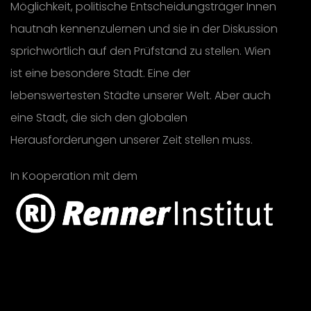
Möglichkeit, politische Entscheidungsträger Innen
hautnah kennenzulernen und sie in der Diskussion
sprichwörtlich auf den Prüfstand zu stellen. Wien
ist eine besondere Stadt. Eine der
lebenswertesten Städte unserer Welt. Aber auch
eine Stadt, die sich den globalen
Herausforderungen unserer Zeit stellen muss.
In Kooperation mit dem