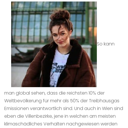
So kann
man global sehen, dass die reichsten 10% der
Weltbevölkerung für mehr als 50% der Treibhausgas
Emissionen verantwortlich sind. Und auch in Wien sind
eben die Villenbezirke, jene in welchen am meisten
klimaschädliches Verhalten nachgewiesen werden