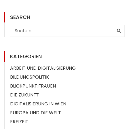
SEARCH
KATEGORIEN
ARBEIT UND DIGITALISIERUNG
BILDUNGSPOLITIK
BLICKPUNKT:FRAUEN
DIE ZUKUNFT
DIGITALISIERUNG IN WIEN
EUROPA UND DIE WELT
FREIZEIT