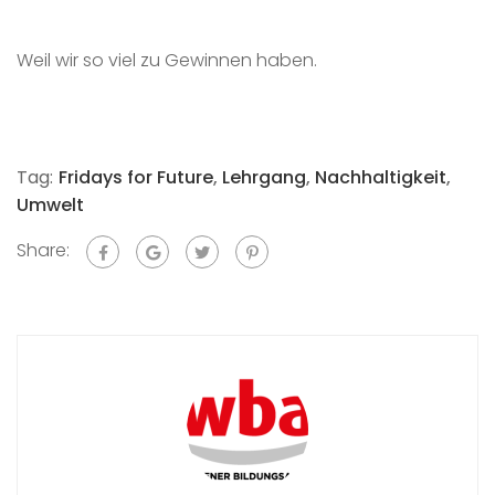
Weil wir so viel zu Gewinnen haben.
Tag:
Fridays for Future
,
Lehrgang
,
Nachhaltigkeit
,
Umwelt
Share: