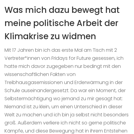
Was mich dazu bewegt hat
meine politische Arbeit der
Klimakrise zu widmen
Mit 17 Jahren bin ich das erste Mal am Tisch mit 2
Vertreter*innen von Fridays for Future gesessen, ich
hatte mich davor zugegeben nur bedingt mit den
wissenschaftlichen Fakten von
Treibhausgasemissionen und Erderwärmung in der
Schule auseinandergesetzt. Da war ein Moment, der
Selbstermächtigung wo jemand zu mir gesagt hat:
Niemand ist zu klein, um einen Unterschied in dieser
Welt zu machen und ich bin ja selbst nicht besonders
groß. Außerdem verliere ich nicht so gerne politische
Kämpfe, und diese Bewegung hat in ihrem Entstehen