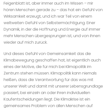
Feigenblatt ist, aber immer auch im Wissen – mir
hören Menschen gerade zu – das hat ein Gefühl von
Wirksamkeit erzeugt, und ich war Teil von einem
weltweiten Gefühl von Selbstermächtigung. Einer
Dynamik, in der die Hoffnung und Energie auf immer
mehr Menschen übergesprungen ist, und von ihnen
wieder auf mich zurück.
Und dieses Gefühl von Gemeinsamkeit das die
Klimabewegung geschaffen hat, ist eigentlich auch
eines der Motive, die für mich bei Klimapolitik im
Zentrum stehen müssen. Klimapolitik kann niemals
heißen, dass die Verantwortung für das was mit
unserer Welt und damit mit unserer Lebensgrundlage
passiert, bei einzeln an oder ihren individuellen
Kaufentscheidungen liegt. Die Klimakrise ist ein
gemeinsames Problem von allen Menschen auf