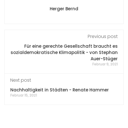
Herger Bernd
Previous post
Für eine gerechte Gesellschaft braucht es
sozialdemokratische Klimapolitik - von Stephan
Auer-Stüger
Februar 9, 2021
Next post
Nachhaltigkeit in Städten - Renate Hammer
Februar 15, 2021