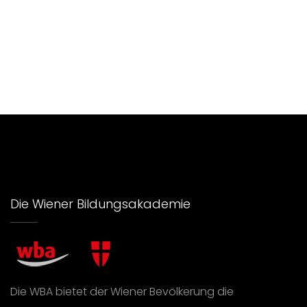
Die Wiener Bildungsakademie
Die WBA bietet der Wiener Bevölkerung die