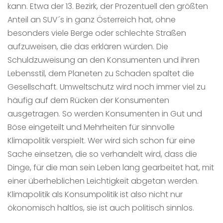
kann. Etwa der 13. Bezirk, der Prozentuell den größten
Anteil an SUV´s in ganz Österreich hat, ohne
besonders viele Berge oder schlechte Straßen
aufzuweisen, die das erklären würden. Die
Schuldzuweisung an den Konsumenten und ihren
Lebensstil, dem Planeten zu Schaden spaltet die
Gesellschaft. Umweltschutz wird noch immer viel zu
häufig auf dem Rücken der Konsumenten
ausgetragen. So werden Konsumenten in Gut und
Böse eingeteilt und Mehrheiten für sinnvolle
Klimapolitik verspielt. Wer wird sich schon für eine
Sache einsetzen, die so verhandelt wird, dass die
Dinge, für die man sein Leben lang gearbeitet hat, mit
einer überheblichen Leichtigkeit abgetan werden.
Klimapolitik als Konsumpolitik ist also nicht nur
ökonomisch haltlos, sie ist auch politisch sinnlos.