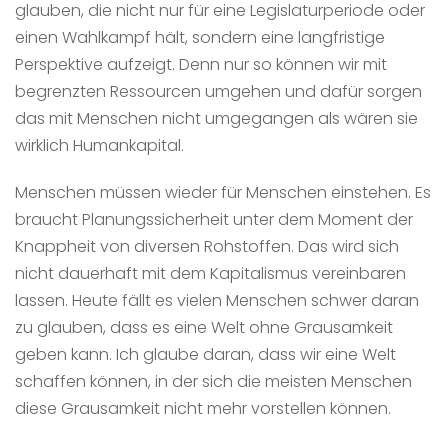
glauben, die nicht nur für eine Legislaturperiode oder
einen Wahlkampf hält, sondern eine langfristige
Perspektive aufzeigt. Denn nur so können wir mit
begrenzten Ressourcen umgehen und dafür sorgen
das mit Menschen nicht umgegangen als wären sie
wirklich Humankapital.
Menschen müssen wieder für Menschen einstehen. Es
braucht Planungssicherheit unter dem Moment der
Knappheit von diversen Rohstoffen. Das wird sich
nicht dauerhaft mit dem Kapitalismus vereinbaren
lassen. Heute fällt es vielen Menschen schwer daran
zu glauben, dass es eine Welt ohne Grausamkeit
geben kann. Ich glaube daran, dass wir eine Welt
schaffen können, in der sich die meisten Menschen
diese Grausamkeit nicht mehr vorstellen können.