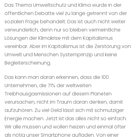
Das Thema Umweltschutz und Klima wurde in der
öffentlichen Debatte viel zu lange getrennt von der
sozialen Frage behandelt. Das ist auch nicht weiter
verwunderlich, denn nur so bleiben vermeintliche
Lösungen der Klimakrise mit dem Kapitalismus
vereinbar. Aber im Kapitalismus ist die Zerstörung von
Umwelt und Menschen Systemprinzip und keine
Begleiterscheinung.
Das kann man daran erkennen, dass die 100
Unternehmen, die 71% der weltweiten
Treibhausgasmissionen auf diesem Planeten
verursachen, nicht im Traum daran denken, damit
aufzuhören. Zu viel Geld lässt sich mit schmutziger
Energie machen. Jetzt ist das alles nicht so einfach.
Wir alle müssen und wollen heizen und einmal öfter
als nötig unser Smartphone aufladen. Von einer