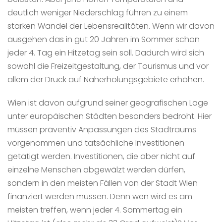
deutlich weniger Niederschlag führen zu einem
starken Wandel der Lebensrealitäten. Wenn wir davon
ausgehen das in gut 20 Jahren im Sommer schon
jeder 4. Tag ein Hitzetag sein soll. Dadurch wird sich
sowohl die Freizeitgestaltung, der Tourismus und vor
allem der Druck auf Naherholungsgebiete erhöhen.
Wien ist davon aufgrund seiner geografischen Lage
unter europäischen Städten besonders bedroht. Hier
müssen präventiv Anpassungen des Stadtraums
vorgenommen und tatsächliche Investitionen
getätigt werden. Investitionen, die aber nicht auf
einzelne Menschen abgewälzt werden dürfen,
sondern in den meisten Fällen von der Stadt Wien
finanziert werden müssen. Denn wen wird es am
meisten treffen, wenn jeder 4. Sommertag ein