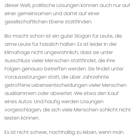
dieser Welt, politische Lösungen können auch nur auf
einer gemeinsamen und damit auf einer
gesellschaftlichen Ebene stattfinden.
Bio macht schön ist ein guter Slogan für Leute, die
arme Leute für hässlich halten. Es ist leider in der
Klimafrage nicht ungewöhnlich, dass sie unter
Ausschluss vieler Menschen stattfindet, die ihre
Folgen genauso betreffen werden. Sie findet unter
Voraussetzungen statt, die über Jahrzehnte
getroffene Lebensentscheidungen vieler Menschen
ausklammern oder abwertet. Wie etwa den Kauf
eines Autos. Und häufig werden Lösungen
vorgeschlagen, die sich viele Menschen schlicht nicht
leisten können.
Es ist nicht schwer, nachhaltig zu leben, wenn man