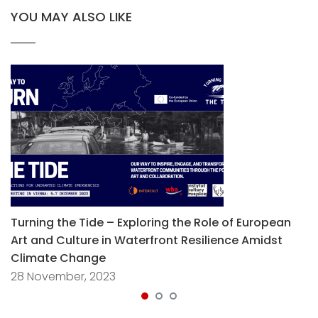
YOU MAY ALSO LIKE
Turning the Tide – Exploring the Role of European
Art and Culture in Waterfront Resilience Amidst
Climate Change
28 November, 2023