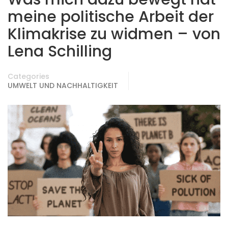
meine politische Arbeit der
Klimakrise zu widmen – von
Lena Schilling
Categories
UMWELT UND NACHHALTIGKEIT