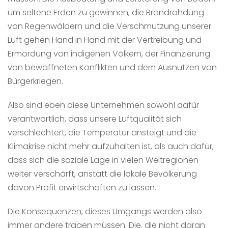
um seltene Erden zu gewinnen, die Brandrohdung
von Regenwäldern und die Verschmutzung unserer
Luft gehen Hand in Hand mit der Vertreibung und
Ermordung von indigenen Völkern, der Finanzierung
von bewaffneten Konflikten und dem Ausnutzen von
Bürgerkriegen.
Also sind eben diese Unternehmen sowohl dafür
verantwortlich, dass unsere Luftqualität sich
verschlechtert, die Temperatur ansteigt und die
Klimakrise nicht mehr aufzuhalten ist, als auch dafür,
dass sich die soziale Lage in vielen Weltregionen
weiter verschärft, anstatt die lokale Bevölkerung
davon Profit erwirtschaften zu lassen.
Die Konsequenzen, dieses Umgangs werden also
immer andere tragen müssen. Die, die nicht daran