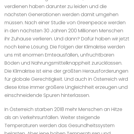
verdienen haben darunter zu leiden und die
nächsten Generationen werden damit umgehen
müssen. Nach einer Studie von Greenpeace werden
in den nächsten 30 Jahren 200 Millionen Menschen
ihr Zuhause verlieren. Und dann? Dafür haben wir jetzt
noch keine Lösung. Die Folgen der Klimakrise werden
uns mit enormen Ernteausfällen, unfruchtbaren
Böden und Nahrungsmittelknappheit zurücklassen.
Die Klimakrise ist eine der größten Herausforderungen
für globale Gerechtigkeit. Und auch in Österreich wird
diese Krise immer größere Ungleichheit erzeugen und
einschneidende Spuren hinterlassen.
In Österreich starben 2018 mehr Menschen an Hitze
als an Verkehrsunfällen. Weiter steigende
Temperaturen werden das Gesundheitssystem
belasten. Aber jene hohen Temperaturen und