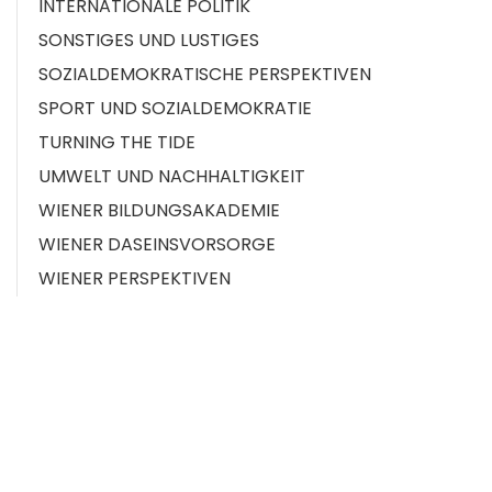
INTERNATIONALE POLITIK
SONSTIGES UND LUSTIGES
SOZIALDEMOKRATISCHE PERSPEKTIVEN
SPORT UND SOZIALDEMOKRATIE
TURNING THE TIDE
UMWELT UND NACHHALTIGKEIT
WIENER BILDUNGSAKADEMIE
WIENER DASEINSVORSORGE
WIENER PERSPEKTIVEN