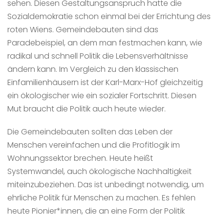
sehen. Diesen Gestaltungsanspruch hatte die
Sozialdemokratie schon einmal bei der Errichtung des
roten Wiens. Gemeindebauten sind das
Paradebeispiel, an dem man festmachen kann, wie
radikal und schnell Politik die Lebensverhältnisse
ändern kann. Im Vergleich zu den klassischen
Einfamilienhäusern ist der Karl-Marx-Hof gleichzeitig
ein ökologischer wie ein sozialer Fortschritt. Diesen
Mut braucht die Politik auch heute wieder.
Die Gemeindebauten sollten das Leben der
Menschen vereinfachen und die Profitlogik im
Wohnungssektor brechen. Heute heißt
Systemwandel, auch ökologische Nachhaltigkeit
miteinzubeziehen. Das ist unbedingt notwendig, um
ehrliche Politik für Menschen zu machen. Es fehlen
heute Pionier*innen, die an eine Form der Politik