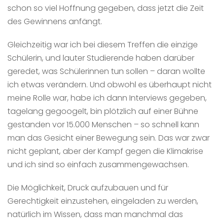
schon so viel Hoffnung gegeben, dass jetzt die Zeit
des Gewinnens anfängt.
Gleichzeitig war ich bei diesem Treffen die einzige
Schülerin, und lauter Studierende haben darüber
geredet, was Schülerinnen tun sollen – daran wollte
ich etwas verändern. Und obwohl es überhaupt nicht
meine Rolle war, habe ich dann Interviews gegeben,
tagelang gegoogelt, bin plötzlich auf einer Bühne
gestanden vor 15.000 Menschen – so schnell kann
man das Gesicht einer Bewegung sein. Das war zwar
nicht geplant, aber der Kampf gegen die Klimakrise
und ich sind so einfach zusammengewachsen.
Die Möglichkeit, Druck aufzubauen und für
Gerechtigkeit einzustehen, eingeladen zu werden,
natürlich im Wissen, dass man manchmal das