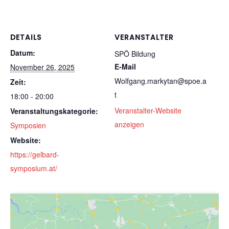
DETAILS
VERANSTALTER
Datum:
SPÖ Bildung
E-Mail
November 26, 2025
Wolfgang.markytan@spoe.a
Zeit:
t
18:00 - 20:00
Veranstalter-Website
Veranstaltungskategorie:
anzeigen
Symposien
Website:
https://gelbard-
symposium.at/