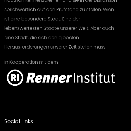
hautnah kennenzulernen und sie in der Diskussion
sprichwörtlich auf den Prüfstand zu stellen. Wien
ist eine besondere Stadt. Eine der
lebenswertesten Städte unserer Welt. Aber auch
eine Stadt, die sich den globalen
Herausforderungen unserer Zeit stellen muss.
In Kooperation mit dem
Social Links