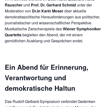
Rauscher
und
Prof. Dr. Gerhard Schmid
unter der
Moderation von
Dr.in Karin Moser
über aktuelle
demokratiepolitische Herausforderungen aus politischer,
journalistischer und wissenschaftlicher Perspektive.
Musikalische Zwischenspiele des
Wiener Symphoniker
Quartetts
begleiten den Abend, der mit einem
gemütlichen Ausklang und Gesprächen endet.
Ein Abend für Erinnerung,
Verantwortung und
demokratische Haltun
Das Rudolf-Gelbard-Symposium verbindet Gedenken