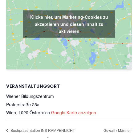
Klicke hier, um Marketing-Cookies zu
akzeptieren und diesen Inhalt zu
aktivieren
VERANSTALTUNGSORT
Wiener Bildungszentrum
Praterstraße 25a
Wien
,
1020
Österreich
Google Karte anzeigen
Buchpräsentation INS RAMPENLICHT
Gewalt / Männer