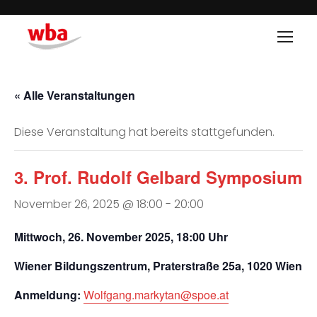
« Alle Veranstaltungen
Diese Veranstaltung hat bereits stattgefunden.
3. Prof. Rudolf Gelbard Symposium
November 26, 2025 @ 18:00
-
20:00
Mittwoch, 26. November 2025, 18:00 Uhr
Wiener Bildungszentrum, Praterstraße 25a, 1020 Wien
Anmeldung:
Wolfgang.markytan@spoe.at