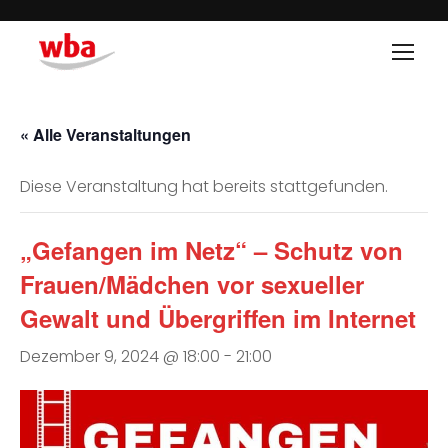
« Alle Veranstaltungen
Diese Veranstaltung hat bereits stattgefunden.
„Gefangen im Netz“ – Schutz von
Frauen/Mädchen vor sexueller
Gewalt und Übergriffen im Internet
Dezember 9, 2024 @ 18:00
-
21:00