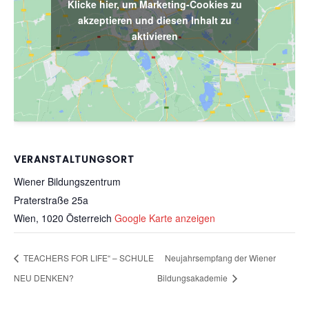
Klicke hier, um Marketing-Cookies zu
akzeptieren und diesen Inhalt zu
aktivieren
VERANSTALTUNGSORT
Wiener Bildungszentrum
Praterstraße 25a
Wien
,
1020
Österreich
Google Karte anzeigen
TEACHERS FOR LIFE“ – SCHULE
Neujahrsempfang der Wiener
NEU DENKEN?
Bildungsakademie