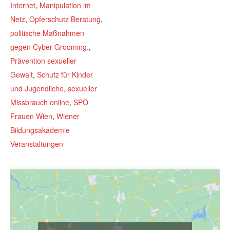
Internet
,
Manipulation im
Netz
,
Opferschutz Beratung
,
politische Maßnahmen
gegen Cyber-Grooming.
,
Prävention sexueller
Gewalt
,
Schutz für Kinder
und Jugendliche
,
sexueller
Missbrauch online
,
SPÖ
Frauen Wien
,
Wiener
Bildungsakademie
Veranstaltungen