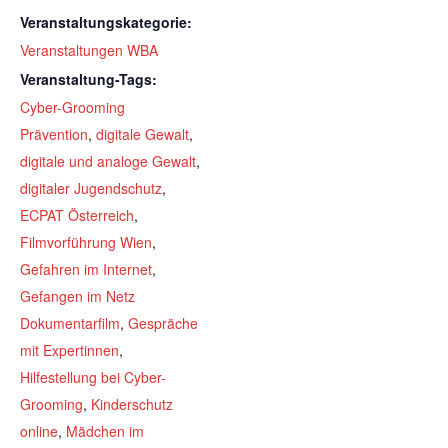
Veranstaltungskategorie:
Veranstaltungen WBA
Veranstaltung-Tags:
Cyber-Grooming
Prävention
,
digitale Gewalt
,
digitale und analoge Gewalt
,
digitaler Jugendschutz
,
ECPAT Österreich
,
Filmvorführung Wien
,
Gefahren im Internet
,
Gefangen im Netz
Dokumentarfilm
,
Gespräche
mit Expertinnen
,
Hilfestellung bei Cyber-
Grooming
,
Kinderschutz
online
,
Mädchen im