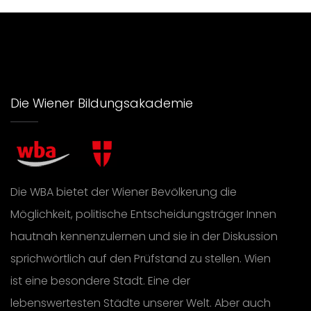
Die Wiener Bildungsakademie
Die WBA bietet der Wiener Bevölkerung die
Möglichkeit, politische Entscheidungsträger Innen
hautnah kennenzulernen und sie in der Diskussion
sprichwörtlich auf den Prüfstand zu stellen. Wien
ist eine besondere Stadt. Eine der
lebenswertesten Städte unserer Welt. Aber auch