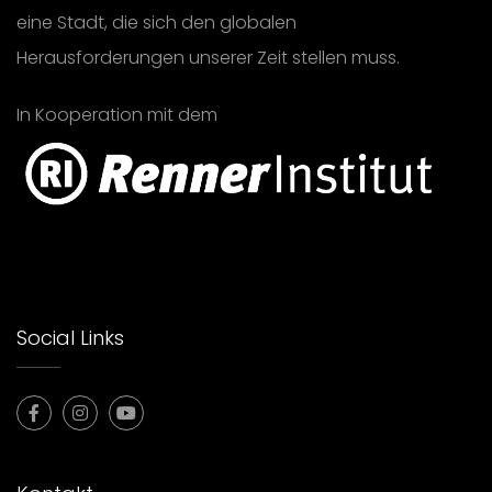
eine Stadt, die sich den globalen
Herausforderungen unserer Zeit stellen muss.
In Kooperation mit dem
Social Links