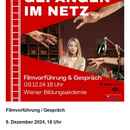
Filmvorführung / Gespräch
9. Dezember 2024, 18 Uhr