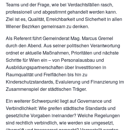
Teams und der Frage, wie bei Verdachtsfällen rasch,
professionell und abgestimmt gehandelt werden kann.
Ziel ist es, Qualität, Erreichbarkeit und Sicherheit in allen
Wiener Bezirken gemeinsam zu denken.
Als Referent führt Gemeinderat Mag. Marcus Gremel
durch den Abend. Aus seiner politischen Verantwortung
ordnet er aktuelle Maßnahmen, Prioritäten und nächste
Schritte für Wien ein – von Personalausbau und
Ausbildungspartnerschaften über Investitionen in
Raumqualität und Freiflächen bis hin zu
Kinderschutzstandards, Evaluierung und Finanzierung im
Zusammenspiel der städtischen Träger.
Ein weiterer Schwerpunkt liegt auf Governance und
Verbindlichkeit: Wie greifen städtische Standards und
gesetzliche Vorgaben ineinander? Welche Regelungen
sind rechtlich verbindlich, wie werden sie umgesetzt,
überprüft und transparent gemacht? Vorgestellt werden