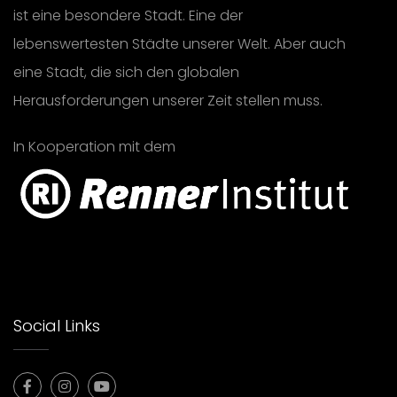
ist eine besondere Stadt. Eine der
lebenswertesten Städte unserer Welt. Aber auch
eine Stadt, die sich den globalen
Herausforderungen unserer Zeit stellen muss.
In Kooperation mit dem
Social Links