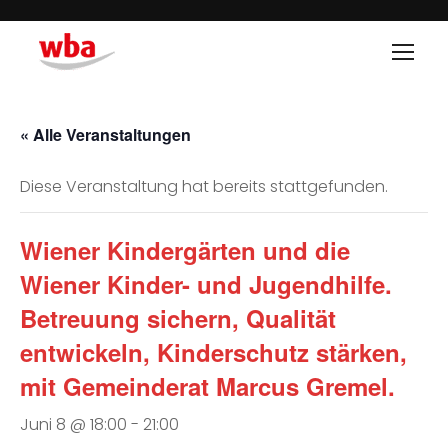
« Alle Veranstaltungen
Diese Veranstaltung hat bereits stattgefunden.
Wiener Kindergärten und die
Wiener Kinder- und Jugendhilfe.
Betreuung sichern, Qualität
entwickeln, Kinderschutz stärken,
mit Gemeinderat Marcus Gremel.
Juni 8 @ 18:00
-
21:00