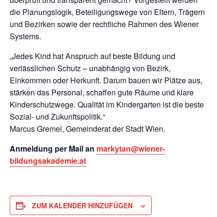
die Planungslogik, Beteiligungswege von Eltern, Trägern
und Bezirken sowie der rechtliche Rahmen des Wiener
Systems.
„Jedes Kind hat Anspruch auf beste Bildung und
verlässlichen Schutz – unabhängig von Bezirk,
Einkommen oder Herkunft. Darum bauen wir Plätze aus,
stärken das Personal, schaffen gute Räume und klare
Kinderschutzwege. Qualität im Kindergarten ist die beste
Sozial- und Zukunftspolitik.“
Marcus Gremel, Gemeinderat der Stadt Wien.
Anmeldung per Mail an
markytan@wiener-
bildungsakademie.at
ZUM KALENDER HINZUFÜGEN