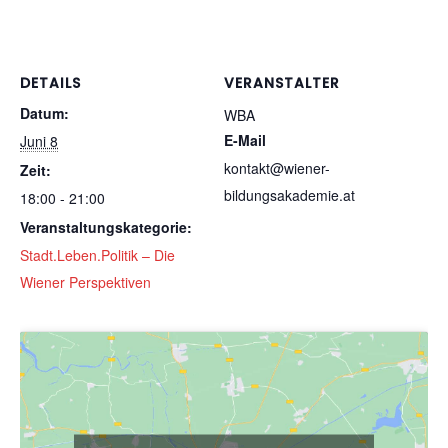
DETAILS
VERANSTALTER
Datum:
WBA
E-Mail
Juni 8
kontakt@wiener-
Zeit:
bildungsakademie.at
18:00 - 21:00
Veranstaltungskategorie:
Stadt.Leben.Politik – Die
Wiener Perspektiven