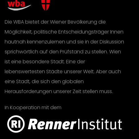
Die WBA bietet der Wiener Bevölkerung die
Möglichkeit, politische Entscheidungsträger Innen
hautnah kennenzulernen und sie in der Diskussion
sprichwörtlich auf den Prüfstand zu stellen. Wien
ist eine besondere Stadt. Eine der
lebenswertesten Städte unserer Welt. Aber auch
eine Stadt, die sich den globalen
Herausforderungen unserer Zeit stellen muss.
In Kooperation mit dem