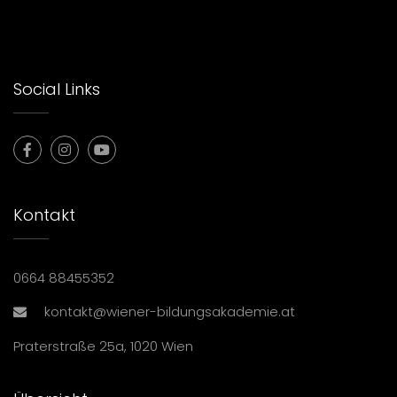
Social Links
Kontakt
0664 88455352
kontakt@wiener-bildungsakademie.at
Praterstraße 25a, 1020 Wien