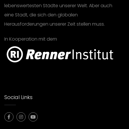
lebenswertesten Städte unserer Welt. Aber auch
eine Stadt, die sich den globalen
Herausforderungen unserer Zeit stellen muss.
In Kooperation mit dem
Social Links