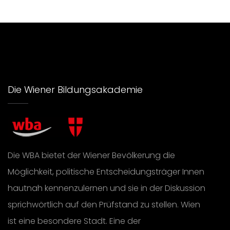
Die Wiener Bildungsakademie
Die WBA bietet der Wiener Bevölkerung die
Möglichkeit, politische Entscheidungsträger Innen
hautnah kennenzulernen und sie in der Diskussion
sprichwörtlich auf den Prüfstand zu stellen. Wien
ist eine besondere Stadt. Eine der