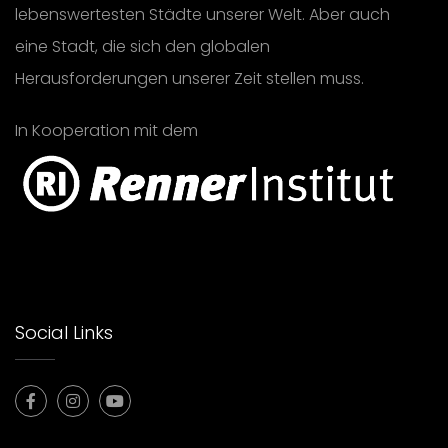
lebenswertesten Städte unserer Welt. Aber auch
eine Stadt, die sich den globalen
Herausforderungen unserer Zeit stellen muss.
In Kooperation mit dem
Social Links