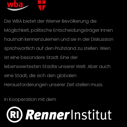
Die WBA bietet der Wiener Bevölkerung die
Möglichkeit, politische Entscheidungsträger Innen
hautnah kennenzulernen und sie in der Diskussion
sprichwörtlich auf den Prüfstand zu stellen. Wien
ist eine besondere Stadt. Eine der
lebenswertesten Städte unserer Welt. Aber auch
eine Stadt, die sich den globalen
Herausforderungen unserer Zeit stellen muss.
In Kooperation mit dem