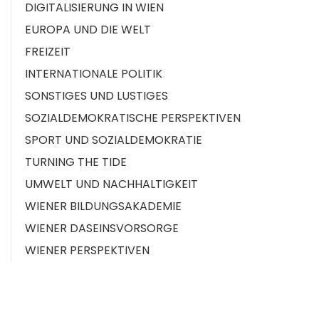
DIGITALISIERUNG IN WIEN
EUROPA UND DIE WELT
FREIZEIT
INTERNATIONALE POLITIK
SONSTIGES UND LUSTIGES
SOZIALDEMOKRATISCHE PERSPEKTIVEN
SPORT UND SOZIALDEMOKRATIE
TURNING THE TIDE
UMWELT UND NACHHALTIGKEIT
WIENER BILDUNGSAKADEMIE
WIENER DASEINSVORSORGE
WIENER PERSPEKTIVEN