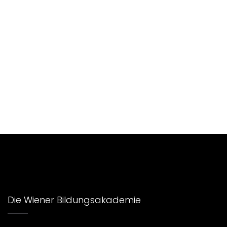
Die Wiener Bildungsakademie