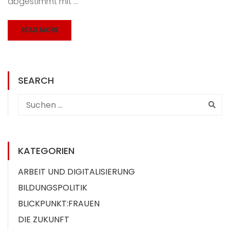
abgestimmt mit …
READ MORE
SEARCH
KATEGORIEN
ARBEIT UND DIGITALISIERUNG
BILDUNGSPOLITIK
BLICKPUNKT:FRAUEN
DIE ZUKUNFT