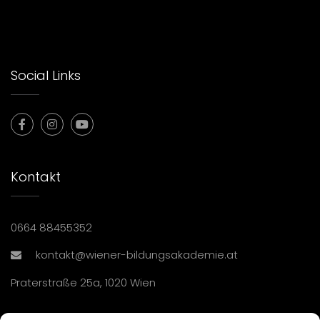
Social Links
Kontakt
0664 88455352
kontakt@wiener-bildungsakademie.at
Praterstraße 25a, 1020 Wien