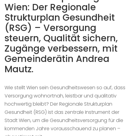
Wien: Der Regionale
Strukturplan Gesundheit
(RSG) – Versorgung
steuern, Qualität sichern,
Zugänge verbessern, mit
Gemeinderätin Andrea
Mautz.
Wie stellt Wien sein Gesundheitswesen so auf, dass
Versorgung wohnortnah, leistbar und qualitativ
hochwertig bleibt? Der Regionale Strukturplan
Gesundheit (RSG) ist das zentrale Instrument der
Stadt Wien, um die Gesundheitsversorgung für die
kommenden Jahre vorausschauend zu planen –