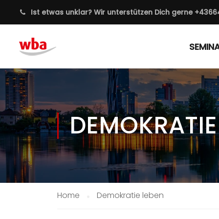
Ist etwas unklar? Wir unterstützen Dich gerne
+4366
SEMIN
DEMOKRATIE
Home
Demokratie leben