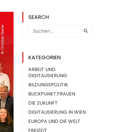
SEARCH
KATEGORIEN
ARBEIT UND
DIGITALISIERUNG
BILDUNGSPOLITIK
BLICKPUNKT:FRAUEN
DIE ZUKUNFT
DIGITALISIERUNG IN WIEN
EUROPA UND DIE WELT
FREIZEIT