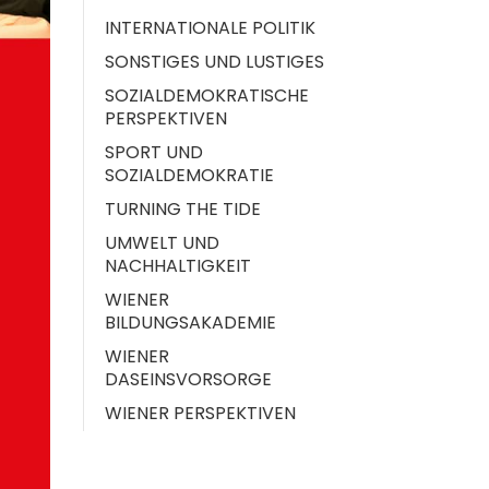
INTERNATIONALE POLITIK
SONSTIGES UND LUSTIGES
SOZIALDEMOKRATISCHE
PERSPEKTIVEN
SPORT UND
SOZIALDEMOKRATIE
TURNING THE TIDE
UMWELT UND
NACHHALTIGKEIT
WIENER
BILDUNGSAKADEMIE
WIENER
DASEINSVORSORGE
WIENER PERSPEKTIVEN