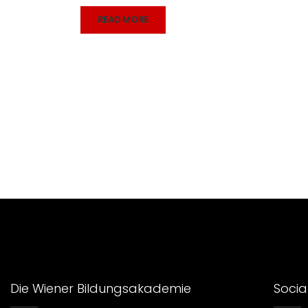
READ MORE
Die Wiener Bildungsakademie
Social