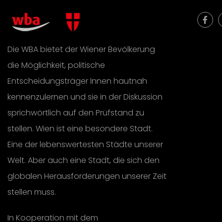
Die WBA bietet der Wiener Bevölkerung
die Möglichkeit, politische
Entscheidungsträger Innen hautnah
kennenzulernen und sie in der Diskussion
sprichwörtlich auf den Prüfstand zu
stellen. Wien ist eine besondere Stadt.
Eine der lebenswertesten Städte unserer
Welt. Aber auch eine Stadt, die sich den
globalen Herausforderungen unserer Zeit
stellen muss.
In Kooperation mit dem