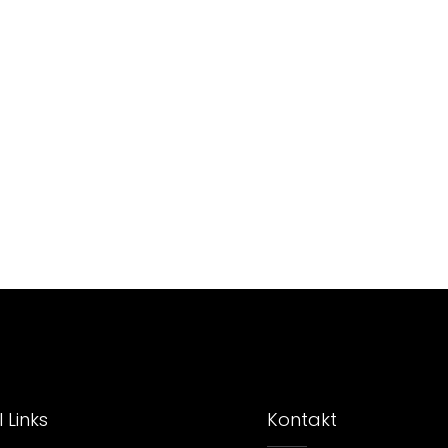
 Links
Kontakt