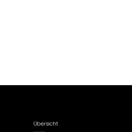
Übersicht