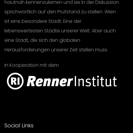
hautnah kennenzulernen und sie in der Diskussion
sprichwörtlich auf den Prüfstand zu stellen. Wien
ist eine besondere Stadt. Eine der
lebenswertesten Städte unserer Welt. Aber auch
eine Stadt, die sich den globalen
Herausforderungen unserer Zeit stellen muss.
In Kooperation mit dem
Social Links