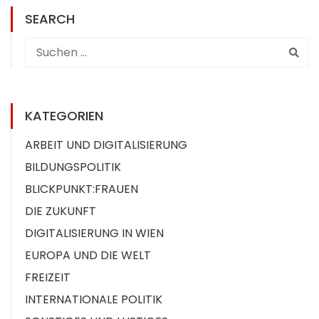
SEARCH
KATEGORIEN
ARBEIT UND DIGITALISIERUNG
BILDUNGSPOLITIK
BLICKPUNKT:FRAUEN
DIE ZUKUNFT
DIGITALISIERUNG IN WIEN
EUROPA UND DIE WELT
FREIZEIT
INTERNATIONALE POLITIK