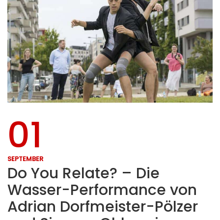
01
SEPTEMBER
Do You Relate? – Die
Wasser-Performance von
Adrian Dorfmeister-Pölzer