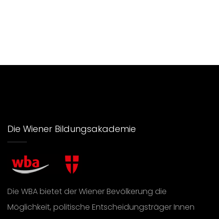
Die Wiener Bildungsakademie
Die WBA bietet der Wiener Bevölkerung die
Möglichkeit, politische Entscheidungsträger Innen