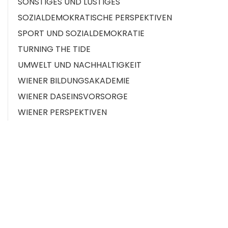
SONSTIGES UND LUSTIGES
SOZIALDEMOKRATISCHE PERSPEKTIVEN
SPORT UND SOZIALDEMOKRATIE
TURNING THE TIDE
UMWELT UND NACHHALTIGKEIT
WIENER BILDUNGSAKADEMIE
WIENER DASEINSVORSORGE
WIENER PERSPEKTIVEN