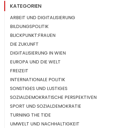
KATEGORIEN
ARBEIT UND DIGITALISIERUNG
BILDUNGSPOLITIK
BLICKPUNKT:FRAUEN
DIE ZUKUNFT
DIGITALISIERUNG IN WIEN
EUROPA UND DIE WELT
FREIZEIT
INTERNATIONALE POLITIK
SONSTIGES UND LUSTIGES
SOZIALDEMOKRATISCHE PERSPEKTIVEN
SPORT UND SOZIALDEMOKRATIE
TURNING THE TIDE
UMWELT UND NACHHALTIGKEIT