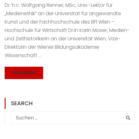
Dr. h.c. Wolfgang Renner, MSc, Univ.-Lektor für
„Medienethik“ an der Universität für angewandte
Kunst und der Fachhochschule des BFI Wien –
Hochschule für Wirtschaft Dr.in Karin Moser, Medien-
und Zeithistorikerin an der Universität Wien, Vize-
Direktorin der Wiener Bildungsakademie
Wissenschaft …
READ MORE
SEARCH