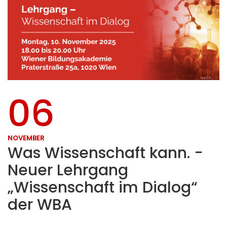
06
NOVEMBER
Was Wissenschaft kann. -
Neuer Lehrgang
„Wissenschaft im Dialog“
der WBA