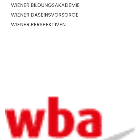
WIENER BILDUNGSAKADEMIE
WIENER DASEINSVORSORGE
WIENER PERSPEKTIVEN