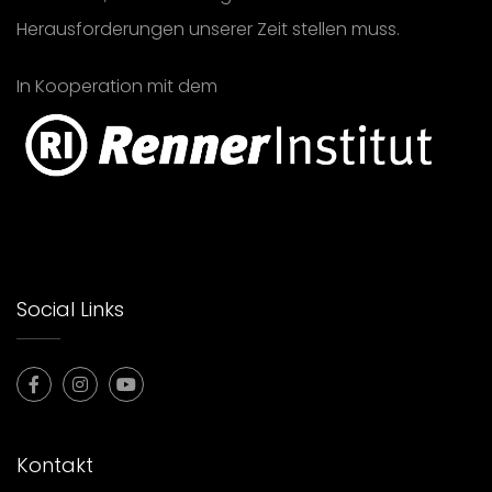
Herausforderungen unserer Zeit stellen muss.
In Kooperation mit dem
Social Links
Kontakt