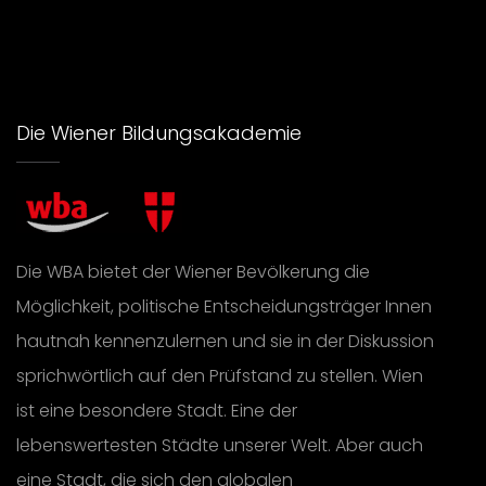
Die Wiener Bildungsakademie
Die WBA bietet der Wiener Bevölkerung die
Möglichkeit, politische Entscheidungsträger Innen
hautnah kennenzulernen und sie in der Diskussion
sprichwörtlich auf den Prüfstand zu stellen. Wien
ist eine besondere Stadt. Eine der
lebenswertesten Städte unserer Welt. Aber auch
eine Stadt, die sich den globalen