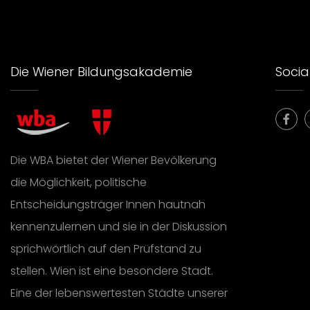
Die Wiener Bildungsakademie
Social
Die WBA bietet der Wiener Bevölkerung
die Möglichkeit, politische
Entscheidungsträger Innen hautnah
kennenzulernen und sie in der Diskussion
sprichwörtlich auf den Prüfstand zu
stellen. Wien ist eine besondere Stadt.
Eine der lebenswertesten Städte unserer