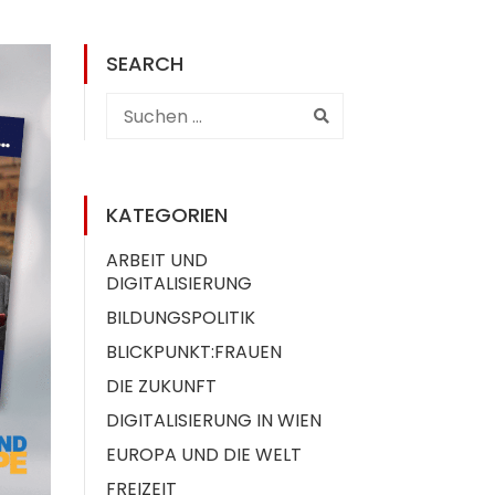
SEARCH
KATEGORIEN
ARBEIT UND
DIGITALISIERUNG
BILDUNGSPOLITIK
BLICKPUNKT:FRAUEN
DIE ZUKUNFT
DIGITALISIERUNG IN WIEN
EUROPA UND DIE WELT
FREIZEIT