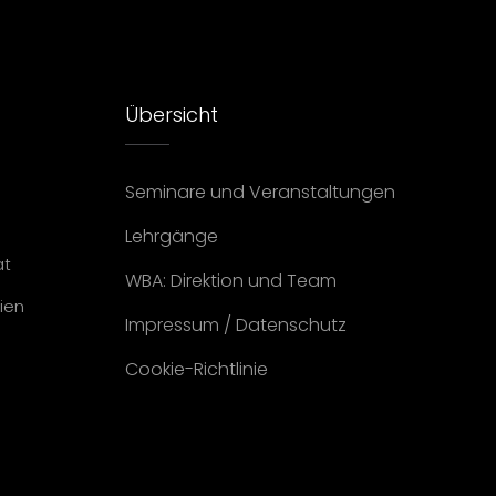
Übersicht
Seminare und Veranstaltungen
Lehrgänge
at
WBA: Direktion und Team
ien
Impressum
/
Datenschutz
Cookie-Richtlinie