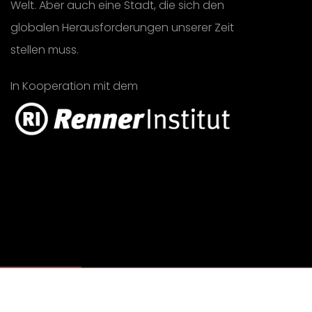
Welt. Aber auch eine Stadt, die sich den
globalen Herausforderungen unserer Zeit
stellen muss.
In Kooperation mit dem