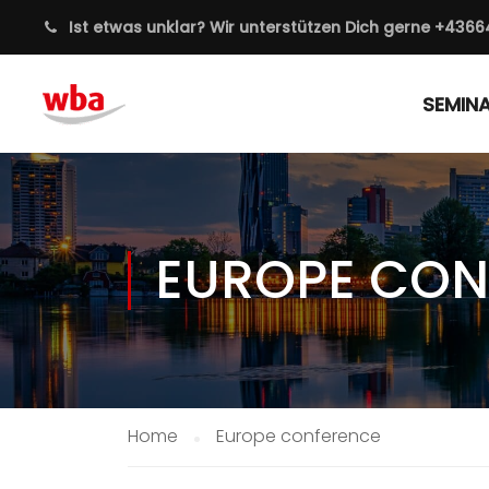
Ist etwas unklar? Wir unterstützen Dich gerne
+4366
SEMIN
EUROPE CON
Home
Europe conference