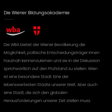
Die Wiener Bildungsakademie
Die WBA bietet der Wiener Bevölkerung die
Möglichkeit, politische Entscheidungsträger Innen
hautnah kennenzulernen und sie in der Diskussion
sprichwörtlich auf den Prüfstand zu stellen. Wien
ist eine besondere Stadt. Eine der
lebenswertesten Städte unserer Welt. Aber auch
eine Stadt, die sich den globalen
Herausforderungen unserer Zeit stellen muss.