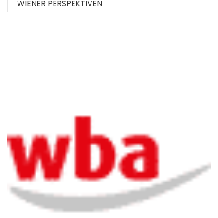
WIENER PERSPEKTIVEN