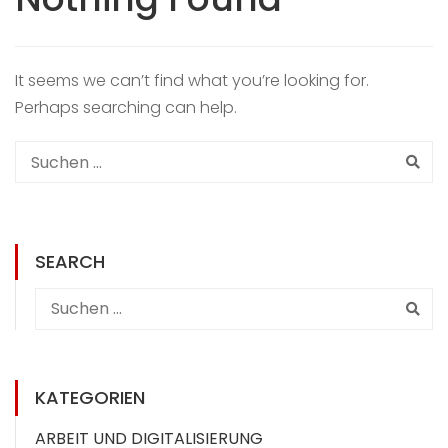
It seems we can’t find what you’re looking for.
Perhaps searching can help.
SEARCH
KATEGORIEN
ARBEIT UND DIGITALISIERUNG