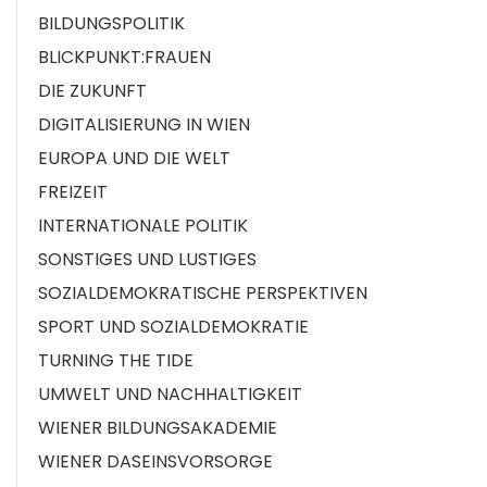
BILDUNGSPOLITIK
BLICKPUNKT:FRAUEN
DIE ZUKUNFT
DIGITALISIERUNG IN WIEN
EUROPA UND DIE WELT
FREIZEIT
INTERNATIONALE POLITIK
SONSTIGES UND LUSTIGES
SOZIALDEMOKRATISCHE PERSPEKTIVEN
SPORT UND SOZIALDEMOKRATIE
TURNING THE TIDE
UMWELT UND NACHHALTIGKEIT
WIENER BILDUNGSAKADEMIE
WIENER DASEINSVORSORGE