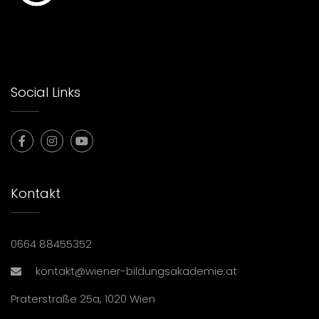
Social Links
Kontakt
0664 88455352
kontakt@wiener-bildungsakademie.at
Praterstraße 25a, 1020 Wien