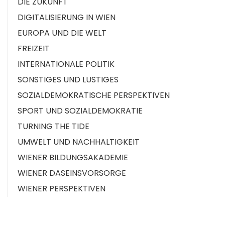
DIE ZUKUNFT
DIGITALISIERUNG IN WIEN
EUROPA UND DIE WELT
FREIZEIT
INTERNATIONALE POLITIK
SONSTIGES UND LUSTIGES
SOZIALDEMOKRATISCHE PERSPEKTIVEN
SPORT UND SOZIALDEMOKRATIE
TURNING THE TIDE
UMWELT UND NACHHALTIGKEIT
WIENER BILDUNGSAKADEMIE
WIENER DASEINSVORSORGE
WIENER PERSPEKTIVEN