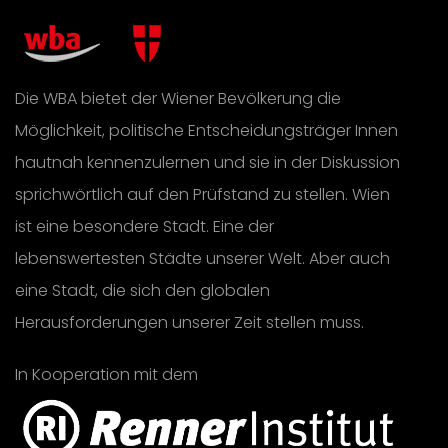
Die WBA bietet der Wiener Bevölkerung die
Möglichkeit, politische Entscheidungsträger Innen
hautnah kennenzulernen und sie in der Diskussion
sprichwörtlich auf den Prüfstand zu stellen. Wien
ist eine besondere Stadt. Eine der
lebenswertesten Städte unserer Welt. Aber auch
eine Stadt, die sich den globalen
Herausforderungen unserer Zeit stellen muss.
In Kooperation mit dem