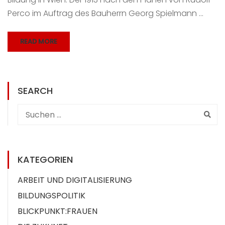
Perco im Auftrag des Bauherrn Georg Spielmann …
READ MORE
SEARCH
KATEGORIEN
ARBEIT UND DIGITALISIERUNG
BILDUNGSPOLITIK
BLICKPUNKT:FRAUEN