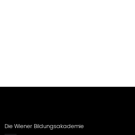
Die Wiener Bildungsakademie