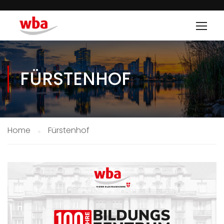
FÜRSTENHOF
Home
Fürstenhof