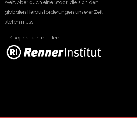
Welt. Aber auch eine Stadt, die sich den
globalen Herausforderungen unserer Zeit
stellen muss.
In Kooperation mit dem