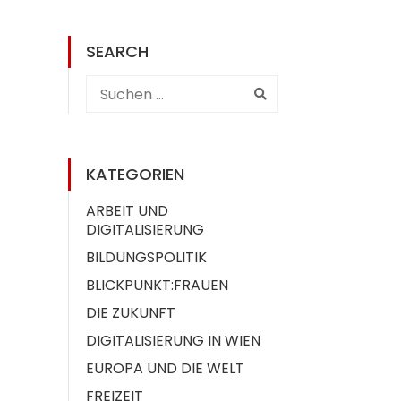
SEARCH
KATEGORIEN
ARBEIT UND
DIGITALISIERUNG
BILDUNGSPOLITIK
BLICKPUNKT:FRAUEN
DIE ZUKUNFT
DIGITALISIERUNG IN WIEN
EUROPA UND DIE WELT
FREIZEIT