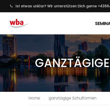
Ist etwas unklar? Wir unterstützen Dich gerne
+4366
SEMIN
GANZTÄGIGE
Home
ganztägige Schulformen