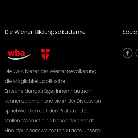
Die Wiener Bildungsakademie
Social
Die WBA bietet der Wiener Bevölkerung
die Möglichkeit, politische
Entscheidungsträger Innen hautnah
kennenzulernen und sie in der Diskussion
sprichwörtlich auf den Prüfstand zu
stellen. Wien ist eine besondere Stadt.
Eine der lebenswertesten Städte unserer