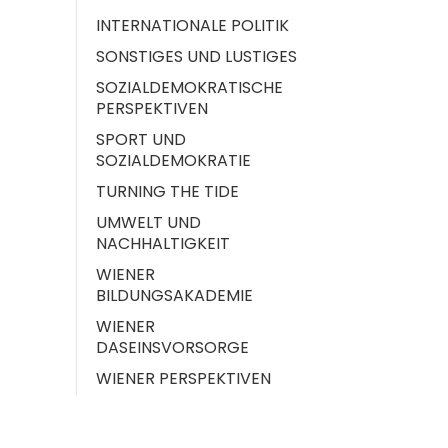
INTERNATIONALE POLITIK
SONSTIGES UND LUSTIGES
SOZIALDEMOKRATISCHE
PERSPEKTIVEN
SPORT UND
SOZIALDEMOKRATIE
TURNING THE TIDE
UMWELT UND
NACHHALTIGKEIT
WIENER
BILDUNGSAKADEMIE
WIENER
DASEINSVORSORGE
WIENER PERSPEKTIVEN