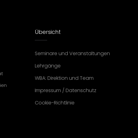
Übersicht
Seminare und Veranstaltungen
Lehrgänge
at
WBA: Direktion und Team
ien
Impressum
/
Datenschutz
Cookie-Richtlinie