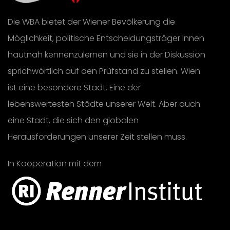
Die WBA bietet der Wiener Bevölkerung die
Möglichkeit, politische Entscheidungsträger Innen
hautnah kennenzulernen und sie in der Diskussion
sprichwörtlich auf den Prüfstand zu stellen. Wien
ist eine besondere Stadt. Eine der
lebenswertesten Städte unserer Welt. Aber auch
eine Stadt, die sich den globalen
Herausforderungen unserer Zeit stellen muss.
In Kooperation mit dem