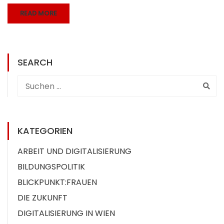
READ MORE
SEARCH
KATEGORIEN
ARBEIT UND DIGITALISIERUNG
BILDUNGSPOLITIK
BLICKPUNKT:FRAUEN
DIE ZUKUNFT
DIGITALISIERUNG IN WIEN