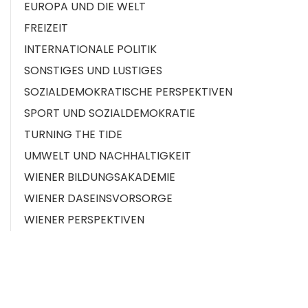
EUROPA UND DIE WELT
FREIZEIT
INTERNATIONALE POLITIK
SONSTIGES UND LUSTIGES
SOZIALDEMOKRATISCHE PERSPEKTIVEN
SPORT UND SOZIALDEMOKRATIE
TURNING THE TIDE
UMWELT UND NACHHALTIGKEIT
WIENER BILDUNGSAKADEMIE
WIENER DASEINSVORSORGE
WIENER PERSPEKTIVEN