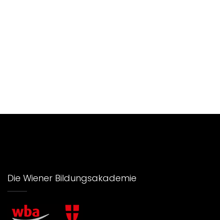
Die Wiener Bildungsakademie