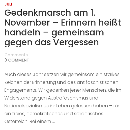
JULI
Gedenkmarsch am 1.
November – Erinnern heißt
handeln – gemeinsam
gegen das Vergessen
Comments
0 COMMENT
Auch dieses Jahr setzen wir gemeinsam ein starkes
Zeichen der Erinnerung und des antifaschistischen
Engagements. Wir gedenken jener Menschen, die im
Widerstand gegen Austrofaschismus und
Nationalsozialismus ihr Leben gelassen haben – für
ein freies, demokratisches und solidarisches
Österreich. Bei einem …