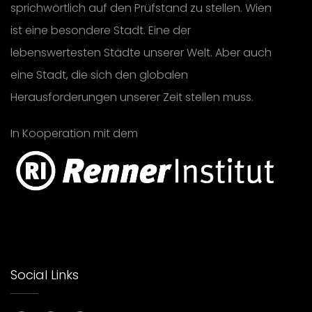
sprichwörtlich auf den Prüfstand zu stellen. Wien
ist eine besondere Stadt. Eine der
lebenswertesten Städte unserer Welt. Aber auch
eine Stadt, die sich den globalen
Herausforderungen unserer Zeit stellen muss.
In Kooperation mit dem
Social Links