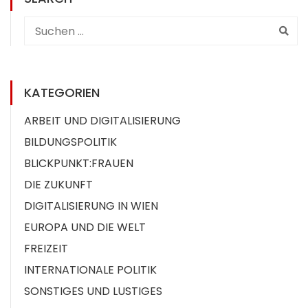
KATEGORIEN
ARBEIT UND DIGITALISIERUNG
BILDUNGSPOLITIK
BLICKPUNKT:FRAUEN
DIE ZUKUNFT
DIGITALISIERUNG IN WIEN
EUROPA UND DIE WELT
FREIZEIT
INTERNATIONALE POLITIK
SONSTIGES UND LUSTIGES