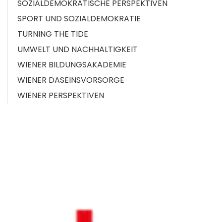
SOZIALDEMOKRATISCHE PERSPEKTIVEN
SPORT UND SOZIALDEMOKRATIE
TURNING THE TIDE
UMWELT UND NACHHALTIGKEIT
WIENER BILDUNGSAKADEMIE
WIENER DASEINSVORSORGE
WIENER PERSPEKTIVEN