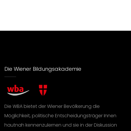
Die Wiener Bildungsakademie
Die WBA bietet der Wiener Bevölkerung die
Möglichkeit, politische Entscheidungsträger Innen
hautnah kennenzulernen und sie in der Diskussion