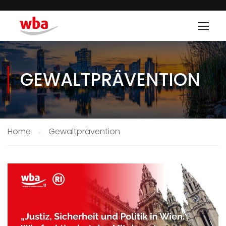
GEWALTPRÄVENTION
Home
Gewaltprävention