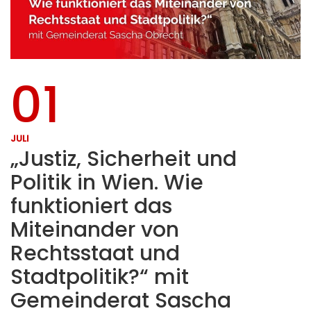
01
JULI
„Justiz, Sicherheit und
Politik in Wien. Wie
funktioniert das
Miteinander von
Rechtsstaat und
Stadtpolitik?“ mit
Gemeinderat Sascha