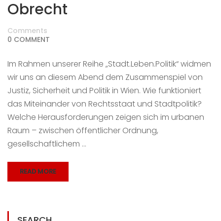
Obrecht
Comments
0 COMMENT
Im Rahmen unserer Reihe „Stadt.Leben.Politik“ widmen
wir uns an diesem Abend dem Zusammenspiel von
Justiz, Sicherheit und Politik in Wien. Wie funktioniert
das Miteinander von Rechtsstaat und Stadtpolitik?
Welche Herausforderungen zeigen sich im urbanen
Raum – zwischen öffentlicher Ordnung,
gesellschaftlichem …
READ MORE
SEARCH