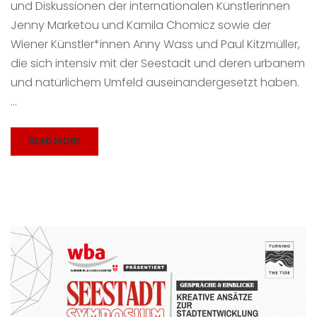
und Diskussionen der internationalen Künstlerinnen
Jenny Marketou und Kamila Chomicz sowie der
Wiener Künstler*innen Anny Wass und Paul Kitzmüller,
die sich intensiv mit der Seestadt und deren urbanem
und natürlichem Umfeld auseinandergesetzt haben.
…
READ MORE