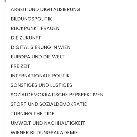
ARBEIT UND DIGITALISIERUNG
BILDUNGSPOLITIK
BLICKPUNKT:FRAUEN
DIE ZUKUNFT
DIGITALISIERUNG IN WIEN
EUROPA UND DIE WELT
FREIZEIT
INTERNATIONALE POLITIK
SONSTIGES UND LUSTIGES
SOZIALDEMOKRATISCHE PERSPEKTIVEN
SPORT UND SOZIALDEMOKRATIE
TURNING THE TIDE
UMWELT UND NACHHALTIGKEIT
WIENER BILDUNGSAKADEMIE