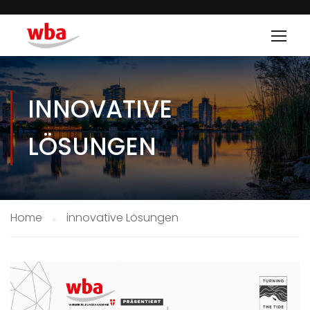
INNOVATIVE
LÖSUNGEN
Home
innovative Lösungen