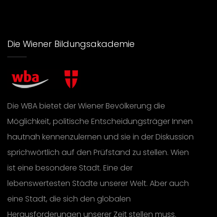
Die Wiener Bildungsakademie
Die WBA bietet der Wiener Bevölkerung die
Möglichkeit, politische Entscheidungsträger Innen
hautnah kennenzulernen und sie in der Diskussion
sprichwörtlich auf den Prüfstand zu stellen. Wien
ist eine besondere Stadt. Eine der
lebenswertesten Städte unserer Welt. Aber auch
eine Stadt, die sich den globalen
Herausforderungen unserer Zeit stellen muss.