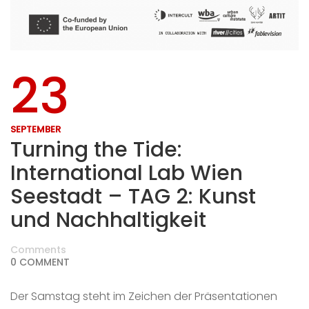
23
SEPTEMBER
Turning the Tide:
International Lab Wien
Seestadt – TAG 2: Kunst
und Nachhaltigkeit
Comments
0 COMMENT
Der Samstag steht im Zeichen der Präsentationen