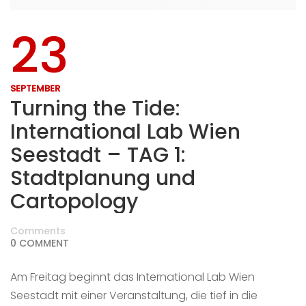
23
SEPTEMBER
Turning the Tide:
International Lab Wien
Seestadt – TAG 1:
Stadtplanung und
Cartopology
Comments
0 COMMENT
Am Freitag beginnt das International Lab Wien
Seestadt mit einer Veranstaltung, die tief in die