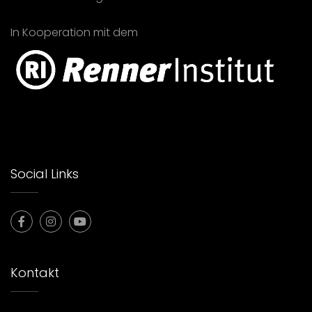
In Kooperation mit dem
Social Links
Kontakt