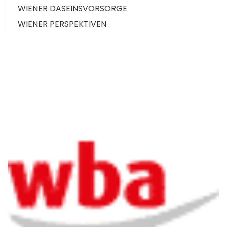
WIENER DASEINSVORSORGE
WIENER PERSPEKTIVEN