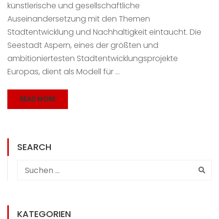
künstlerische und gesellschaftliche
Auseinandersetzung mit den Themen
Stadtentwicklung und Nachhaltigkeit eintaucht. Die
Seestadt Aspern, eines der größten und
ambitioniertesten Stadtentwicklungsprojekte
Europas, dient als Modell für …
READ MORE
SEARCH
KATEGORIEN