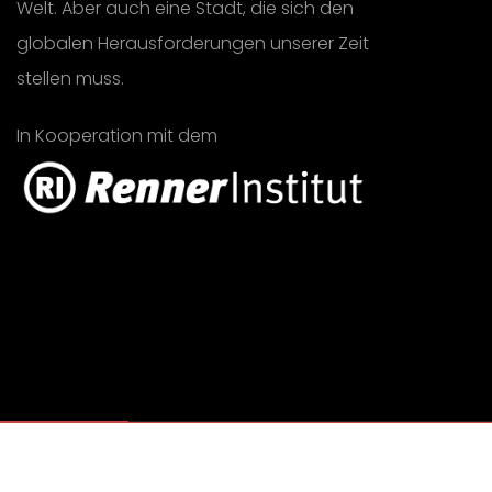
Welt. Aber auch eine Stadt, die sich den
globalen Herausforderungen unserer Zeit
stellen muss.
In Kooperation mit dem