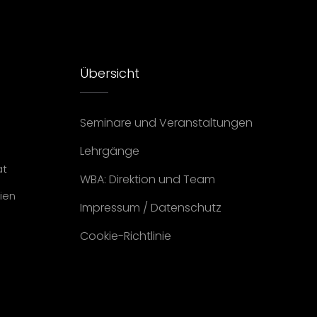
Übersicht
Seminare und Veranstaltungen
Lehrgänge
at
WBA: Direktion und Team
ien
Impressum
/
Datenschutz
Cookie-Richtlinie