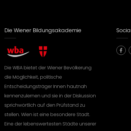
Die Wiener Bildungsakademie
Social
Die WBA bietet der Wiener Bevölkerung
die Möglichkeit, politische
Entscheidungsträger Innen hautnah
kennenzulernen und sie in der Diskussion
sprichwörtlich auf den Prüfstand zu
stellen. Wien ist eine besondere Stadt.
Eine der lebenswertesten Städte unserer