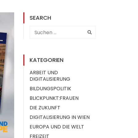
SEARCH
KATEGORIEN
ARBEIT UND
DIGITALISIERUNG
BILDUNGSPOLITIK
BLICKPUNKT:FRAUEN
DIE ZUKUNFT
DIGITALISIERUNG IN WIEN
EUROPA UND DIE WELT
FREIZEIT