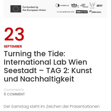
23
SEPTEMBER
Turning the Tide:
International Lab Wien
Seestadt – TAG 2: Kunst
und Nachhaltigkeit
Comments
0 COMMENT
Der Samstag steht im Zeichen der Präsentationen