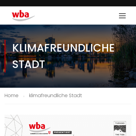
KLIMAFREUNDLICHE
STADT
Home
klimafreundliche Stadt