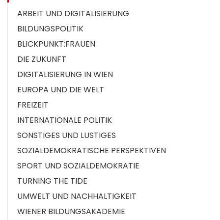
ARBEIT UND DIGITALISIERUNG
BILDUNGSPOLITIK
BLICKPUNKT:FRAUEN
DIE ZUKUNFT
DIGITALISIERUNG IN WIEN
EUROPA UND DIE WELT
FREIZEIT
INTERNATIONALE POLITIK
SONSTIGES UND LUSTIGES
SOZIALDEMOKRATISCHE PERSPEKTIVEN
SPORT UND SOZIALDEMOKRATIE
TURNING THE TIDE
UMWELT UND NACHHALTIGKEIT
WIENER BILDUNGSAKADEMIE