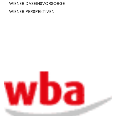
WIENER DASEINSVORSORGE
WIENER PERSPEKTIVEN