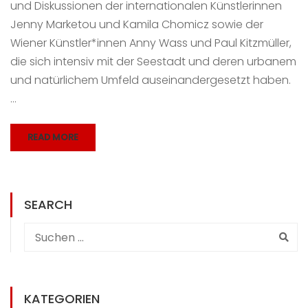
und Diskussionen der internationalen Künstlerinnen
Jenny Marketou und Kamila Chomicz sowie der
Wiener Künstler*innen Anny Wass und Paul Kitzmüller,
die sich intensiv mit der Seestadt und deren urbanem
und natürlichem Umfeld auseinandergesetzt haben.
…
READ MORE
SEARCH
KATEGORIEN