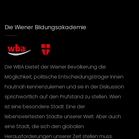
Die Wiener Bildungsakademie
Die WBA bietet der Wiener Bevölkerung die
Möglichkeit, politische Entscheidungsträger Innen
hautnah kennenzulernen und sie in der Diskussion
sprichwörtlich auf den Prüfstand zu stellen. Wien
ist eine besondere Stadt. Eine der
lebenswertesten Städte unserer Welt. Aber auch
eine Stadt, die sich den globalen
Herausforderungen unserer Zeit stellen muss.