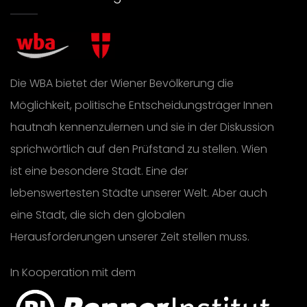
Die WBA bietet der Wiener Bevölkerung die
Möglichkeit, politische Entscheidungsträger Innen
hautnah kennenzulernen und sie in der Diskussion
sprichwörtlich auf den Prüfstand zu stellen. Wien
ist eine besondere Stadt. Eine der
lebenswertesten Städte unserer Welt. Aber auch
eine Stadt, die sich den globalen
Herausforderungen unserer Zeit stellen muss.
In Kooperation mit dem