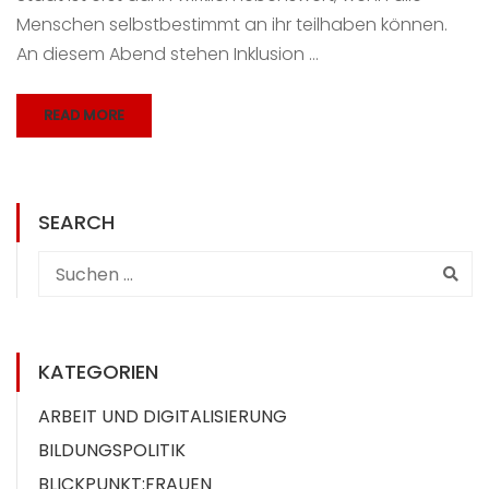
Menschen selbstbestimmt an ihr teilhaben können.
An diesem Abend stehen Inklusion …
READ MORE
SEARCH
KATEGORIEN
ARBEIT UND DIGITALISIERUNG
BILDUNGSPOLITIK
BLICKPUNKT:FRAUEN