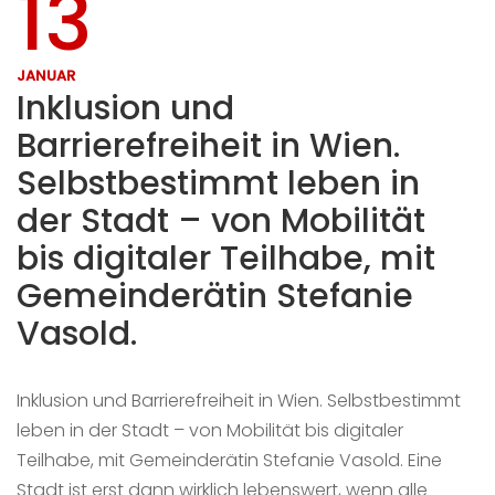
13
JANUAR
Inklusion und
Barrierefreiheit in Wien.
Selbstbestimmt leben in
der Stadt – von Mobilität
bis digitaler Teilhabe, mit
Gemeinderätin Stefanie
Vasold.
Inklusion und Barrierefreiheit in Wien. Selbstbestimmt
leben in der Stadt – von Mobilität bis digitaler
Teilhabe, mit Gemeinderätin Stefanie Vasold. Eine
Stadt ist erst dann wirklich lebenswert, wenn alle