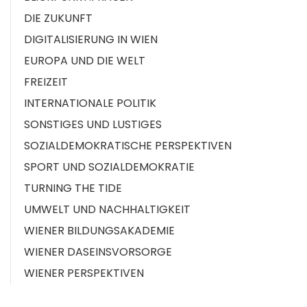
DIE ZUKUNFT
DIGITALISIERUNG IN WIEN
EUROPA UND DIE WELT
FREIZEIT
INTERNATIONALE POLITIK
SONSTIGES UND LUSTIGES
SOZIALDEMOKRATISCHE PERSPEKTIVEN
SPORT UND SOZIALDEMOKRATIE
TURNING THE TIDE
UMWELT UND NACHHALTIGKEIT
WIENER BILDUNGSAKADEMIE
WIENER DASEINSVORSORGE
WIENER PERSPEKTIVEN