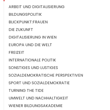
ARBEIT UND DIGITALISIERUNG
BILDUNGSPOLITIK
BLICKPUNKT:FRAUEN
DIE ZUKUNFT
DIGITALISIERUNG IN WIEN
EUROPA UND DIE WELT
FREIZEIT
INTERNATIONALE POLITIK
SONSTIGES UND LUSTIGES
SOZIALDEMOKRATISCHE PERSPEKTIVEN
SPORT UND SOZIALDEMOKRATIE
TURNING THE TIDE
UMWELT UND NACHHALTIGKEIT
WIENER BILDUNGSAKADEMIE