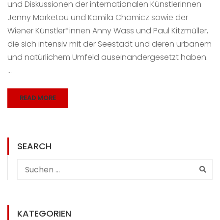
und Diskussionen der internationalen Künstlerinnen
Jenny Marketou und Kamila Chomicz sowie der
Wiener Künstler*innen Anny Wass und Paul Kitzmüller,
die sich intensiv mit der Seestadt und deren urbanem
und natürlichem Umfeld auseinandergesetzt haben.
…
READ MORE
SEARCH
KATEGORIEN