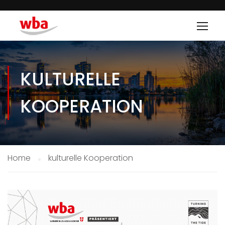
KULTURELLE
KOOPERATION
Home
kulturelle Kooperation