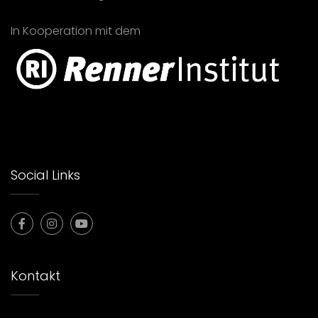
In Kooperation mit dem
Social Links
Kontakt