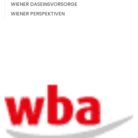
WIENER DASEINSVORSORGE
WIENER PERSPEKTIVEN