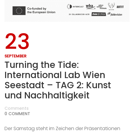
23
SEPTEMBER
Turning the Tide:
International Lab Wien
Seestadt – TAG 2: Kunst
und Nachhaltigkeit
Comments
0 COMMENT
Der Samstag steht im Zeichen der Präsentationen