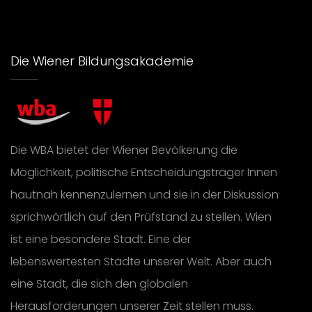
Die Wiener Bildungsakademie
Die WBA bietet der Wiener Bevölkerung die
Möglichkeit, politische Entscheidungsträger Innen
hautnah kennenzulernen und sie in der Diskussion
sprichwörtlich auf den Prüfstand zu stellen. Wien
ist eine besondere Stadt. Eine der
lebenswertesten Städte unserer Welt. Aber auch
eine Stadt, die sich den globalen
Herausforderungen unserer Zeit stellen muss.