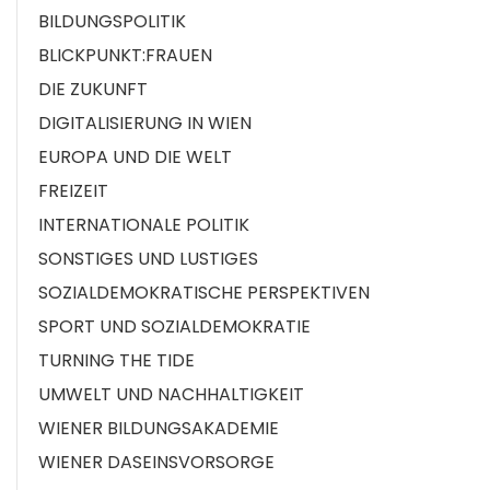
BILDUNGSPOLITIK
BLICKPUNKT:FRAUEN
DIE ZUKUNFT
DIGITALISIERUNG IN WIEN
EUROPA UND DIE WELT
FREIZEIT
INTERNATIONALE POLITIK
SONSTIGES UND LUSTIGES
SOZIALDEMOKRATISCHE PERSPEKTIVEN
SPORT UND SOZIALDEMOKRATIE
TURNING THE TIDE
UMWELT UND NACHHALTIGKEIT
WIENER BILDUNGSAKADEMIE
WIENER DASEINSVORSORGE