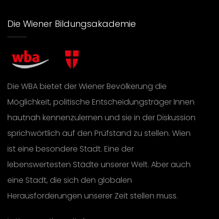
Die Wiener Bildungsakademie
Die WBA bietet der Wiener Bevölkerung die
Möglichkeit, politische Entscheidungsträger Innen
hautnah kennenzulernen und sie in der Diskussion
sprichwörtlich auf den Prüfstand zu stellen. Wien
ist eine besondere Stadt. Eine der
lebenswertesten Städte unserer Welt. Aber auch
eine Stadt, die sich den globalen
Herausforderungen unserer Zeit stellen muss.