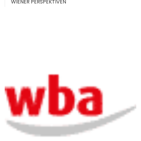
WIENER PERSPEKTIVEN