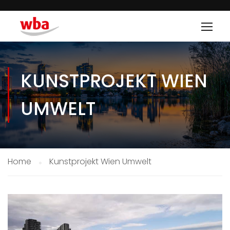
KUNSTPROJEKT WIEN
UMWELT
Home
Kunstprojekt Wien Umwelt