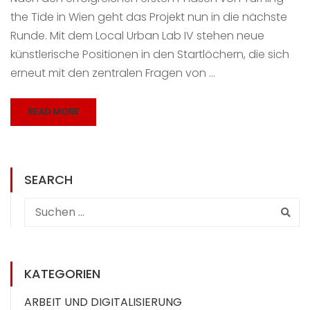
the Tide in Wien geht das Projekt nun in die nächste
Runde. Mit dem Local Urban Lab IV stehen neue
künstlerische Positionen in den Startlöchern, die sich
erneut mit den zentralen Fragen von …
READ MORE
SEARCH
KATEGORIEN
ARBEIT UND DIGITALISIERUNG