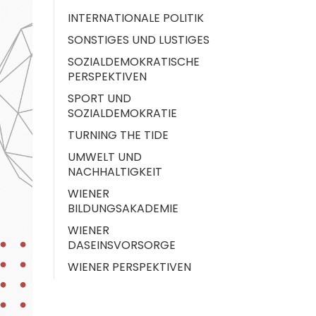
INTERNATIONALE POLITIK
SONSTIGES UND LUSTIGES
SOZIALDEMOKRATISCHE
PERSPEKTIVEN
SPORT UND
SOZIALDEMOKRATIE
TURNING THE TIDE
UMWELT UND
NACHHALTIGKEIT
WIENER
BILDUNGSAKADEMIE
WIENER
DASEINSVORSORGE
WIENER PERSPEKTIVEN