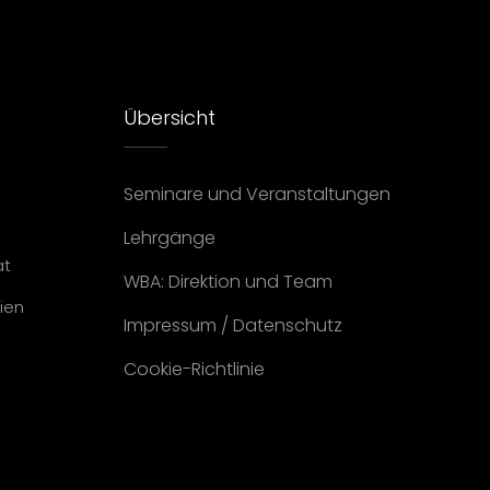
Übersicht
Seminare und Veranstaltungen
Lehrgänge
at
WBA: Direktion und Team
ien
Impressum
/
Datenschutz
Cookie-Richtlinie