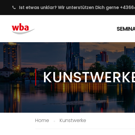
Ist etwas unklar? Wir unterstützen Dich gerne
+4366
SEMIN
KUNSTWERK
Home
Kunstwerke