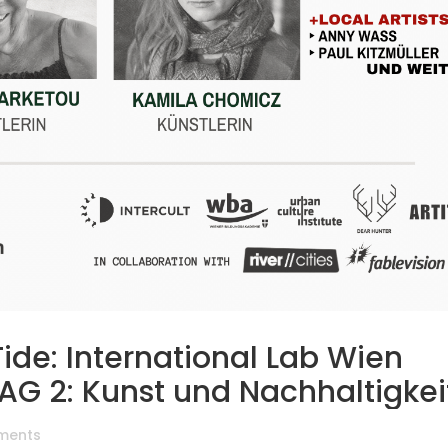
Tide: International Lab Wien
AG 2: Kunst und Nachhaltigkei
ments