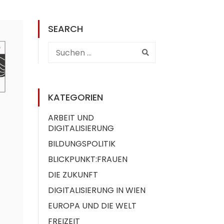
SEARCH
KATEGORIEN
ARBEIT UND
DIGITALISIERUNG
BILDUNGSPOLITIK
BLICKPUNKT:FRAUEN
DIE ZUKUNFT
DIGITALISIERUNG IN WIEN
EUROPA UND DIE WELT
FREIZEIT