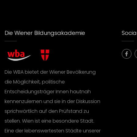
Die Wiener Bildungsakademie
Social
Die WBA bietet der Wiener Bevölkerung
die Möglichkeit, politische
Entscheidungsträger Innen hautnah
kennenzulernen und sie in der Diskussion
sprichwörtlich auf den Prüfstand zu
stellen. Wien ist eine besondere Stadt.
Eine der lebenswertesten Städte unserer