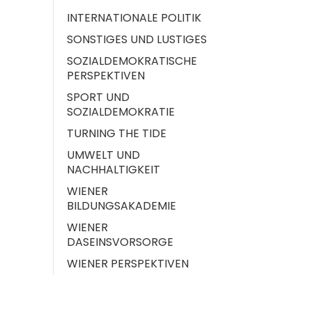
INTERNATIONALE POLITIK
SONSTIGES UND LUSTIGES
SOZIALDEMOKRATISCHE
PERSPEKTIVEN
SPORT UND
SOZIALDEMOKRATIE
TURNING THE TIDE
UMWELT UND
NACHHALTIGKEIT
WIENER
BILDUNGSAKADEMIE
WIENER
DASEINSVORSORGE
WIENER PERSPEKTIVEN