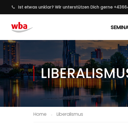
Ist etwas unklar? Wir unterstützen Dich gerne
+4366
SEMIN
LIBERALISMU
Home
Liberalismus