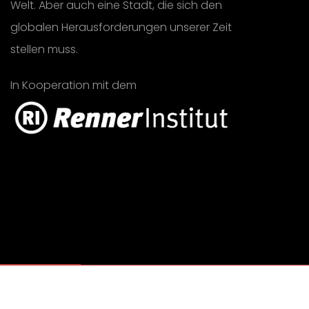
Welt. Aber auch eine Stadt, die sich den
globalen Herausforderungen unserer Zeit
stellen muss.
In Kooperation mit dem