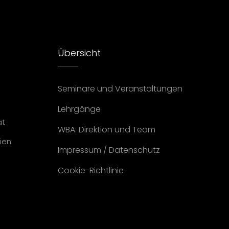
Übersicht
Seminare und Veranstaltungen
Lehrgänge
at
WBA: Direktion und Team
ien
Impressum
/
Datenschutz
Cookie-Richtlinie