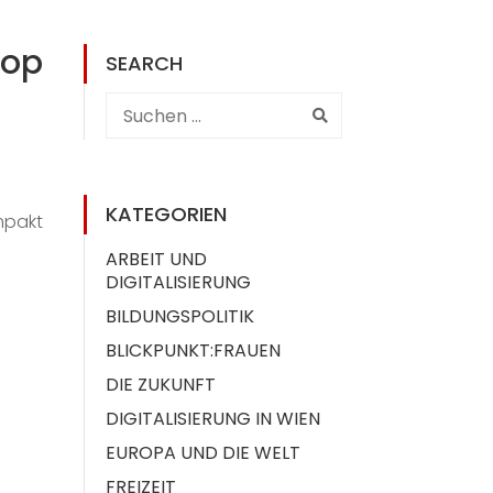
hop
SEARCH
KATEGORIEN
ompakt
ARBEIT UND
DIGITALISIERUNG
BILDUNGSPOLITIK
BLICKPUNKT:FRAUEN
DIE ZUKUNFT
DIGITALISIERUNG IN WIEN
EUROPA UND DIE WELT
FREIZEIT