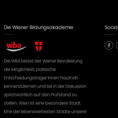
Die Wiener Bildungsakademie
Social
Die WBA bietet der Wiener Bevölkerung
die Möglichkeit, politische
Entscheidungsträger Innen hautnah
kennenzulernen und sie in der Diskussion
sprichwörtlich auf den Prüfstand zu
stellen. Wien ist eine besondere Stadt.
Eine der lebenswertesten Städte unserer