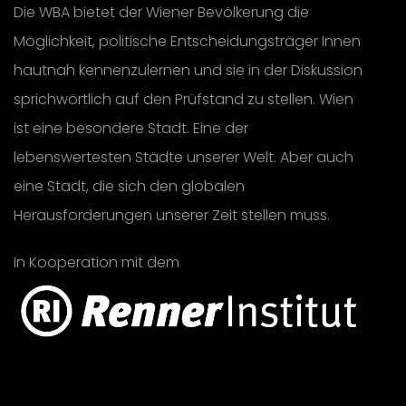
Die WBA bietet der Wiener Bevölkerung die
Möglichkeit, politische Entscheidungsträger Innen
hautnah kennenzulernen und sie in der Diskussion
sprichwörtlich auf den Prüfstand zu stellen. Wien
ist eine besondere Stadt. Eine der
lebenswertesten Städte unserer Welt. Aber auch
eine Stadt, die sich den globalen
Herausforderungen unserer Zeit stellen muss.
In Kooperation mit dem