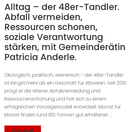
Alltag – der 48er-Tandler.
Abfall vermeiden,
Ressourcen schonen,
soziale Verantwortung
stärken, mit Gemeinderätin
Patricia Anderle.
Ökologisch, praktisch, wienerisch – der 48er-Tandler
ist längst mehr als ein Geschäft für Altwaren. Seit 2015
prägt er die Wiener Abfallvermeidung und
Ressourcenschonung und hat sich zu einem
erfolgreichen Vorzeigemodell entwickelt. Monat für
Monat finden rund 100 Tonnen gut erhaltener …
READ MORE