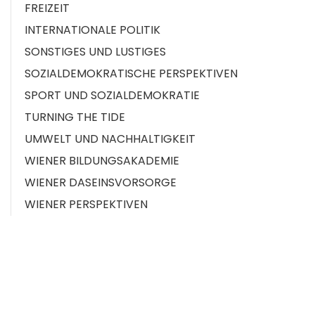
FREIZEIT
INTERNATIONALE POLITIK
SONSTIGES UND LUSTIGES
SOZIALDEMOKRATISCHE PERSPEKTIVEN
SPORT UND SOZIALDEMOKRATIE
TURNING THE TIDE
UMWELT UND NACHHALTIGKEIT
WIENER BILDUNGSAKADEMIE
WIENER DASEINSVORSORGE
WIENER PERSPEKTIVEN