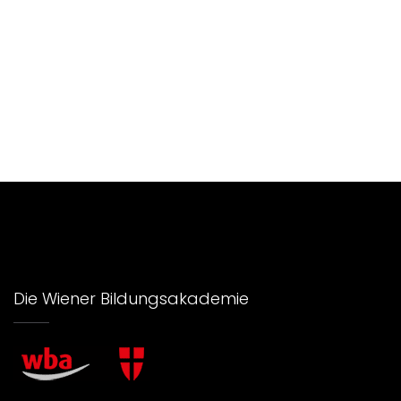
Die Wiener Bildungsakademie