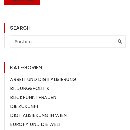
SEARCH
KATEGORIEN
ARBEIT UND DIGITALISIERUNG
BILDUNGSPOLITIK
BLICKPUNKT:FRAUEN
DIE ZUKUNFT
DIGITALISIERUNG IN WIEN
EUROPA UND DIE WELT