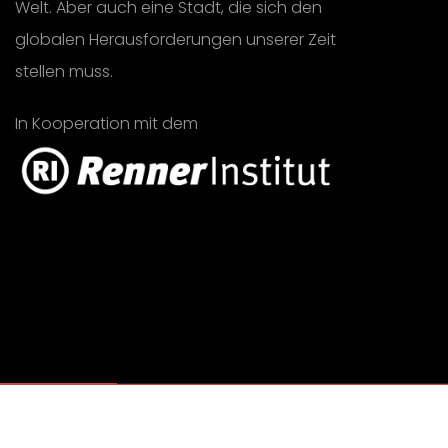
Welt. Aber auch eine Stadt, die sich den
globalen Herausforderungen unserer Zeit
stellen muss.
In Kooperation mit dem