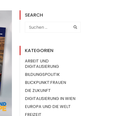
SEARCH
KATEGORIEN
ARBEIT UND
DIGITALISIERUNG
BILDUNGSPOLITIK
BLICKPUNKT:FRAUEN
DIE ZUKUNFT
DIGITALISIERUNG IN WIEN
EUROPA UND DIE WELT
FREIZEIT