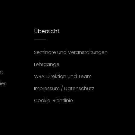
Übersicht
Seminare und Veranstaltungen
Lehrgänge
at
WBA: Direktion und Team
ien
Impressum
/
Datenschutz
Cookie-Richtlinie