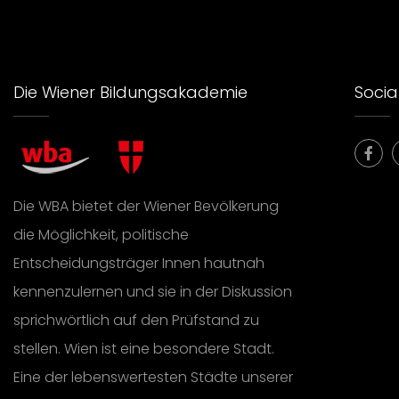
Die Wiener Bildungsakademie
Social
Die WBA bietet der Wiener Bevölkerung
die Möglichkeit, politische
Entscheidungsträger Innen hautnah
kennenzulernen und sie in der Diskussion
sprichwörtlich auf den Prüfstand zu
stellen. Wien ist eine besondere Stadt.
Eine der lebenswertesten Städte unserer