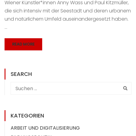
Wiener Künstler*innen Anny Wass und Paul Kitzmüller,
die sich intensiv mit der Seestadt und deren urbanem
und natürlichem Umfeld auseinandergesetzt haben.
…
READ MORE
SEARCH
KATEGORIEN
ARBEIT UND DIGITALISIERUNG