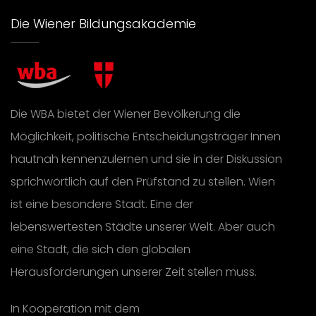
Die Wiener Bildungsakademie
Die WBA bietet der Wiener Bevölkerung die
Möglichkeit, politische Entscheidungsträger Innen
hautnah kennenzulernen und sie in der Diskussion
sprichwörtlich auf den Prüfstand zu stellen. Wien
ist eine besondere Stadt. Eine der
lebenswertesten Städte unserer Welt. Aber auch
eine Stadt, die sich den globalen
Herausforderungen unserer Zeit stellen muss.
In Kooperation mit dem