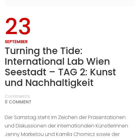
23
SEPTEMBER
Turning the Tide:
International Lab Wien
Seestadt – TAG 2: Kunst
und Nachhaltigkeit
Comments
0 COMMENT
Der Samstag steht im Zeichen der Präsentationen
und Diskussionen der internationalen Künstlerinnen
Jenny Marketou und Kamila Chomicz sowie der