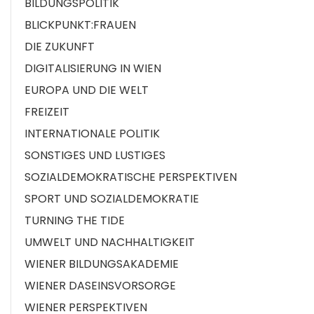
BILDUNGSPOLITIK
BLICKPUNKT:FRAUEN
DIE ZUKUNFT
DIGITALISIERUNG IN WIEN
EUROPA UND DIE WELT
FREIZEIT
INTERNATIONALE POLITIK
SONSTIGES UND LUSTIGES
SOZIALDEMOKRATISCHE PERSPEKTIVEN
SPORT UND SOZIALDEMOKRATIE
TURNING THE TIDE
UMWELT UND NACHHALTIGKEIT
WIENER BILDUNGSAKADEMIE
WIENER DASEINSVORSORGE
WIENER PERSPEKTIVEN