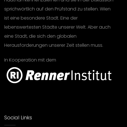
sprichwörtlich auf den Prüfstand zu stellen. Wien
ist eine besondere Stadt. Eine der
lebenswertesten Städte unserer Welt. Aber auch
eine Stadt, die sich den globalen
Herausforderungen unserer Zeit stellen muss.
In Kooperation mit dem
Social Links