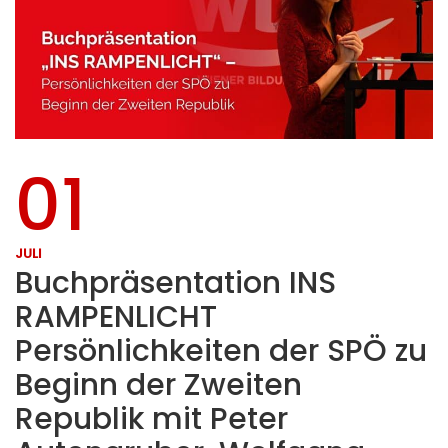
01
JULI
Buchpräsentation INS
RAMPENLICHT
Persönlichkeiten der SPÖ zu
Beginn der Zweiten
Republik mit Peter