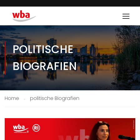
POLITISCHE
BIOGRAFIEN
Home
politische Biografien