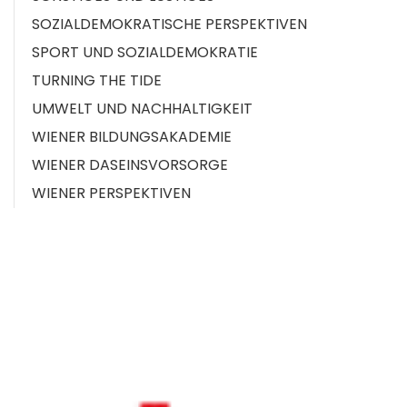
SOZIALDEMOKRATISCHE PERSPEKTIVEN
SPORT UND SOZIALDEMOKRATIE
TURNING THE TIDE
UMWELT UND NACHHALTIGKEIT
WIENER BILDUNGSAKADEMIE
WIENER DASEINSVORSORGE
WIENER PERSPEKTIVEN