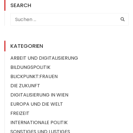
SEARCH
KATEGORIEN
ARBEIT UND DIGITALISIERUNG
BILDUNGSPOLITIK
BLICKPUNKT:FRAUEN
DIE ZUKUNFT
DIGITALISIERUNG IN WIEN
EUROPA UND DIE WELT
FREIZEIT
INTERNATIONALE POLITIK
SONSTIGES UND LUSTIGES