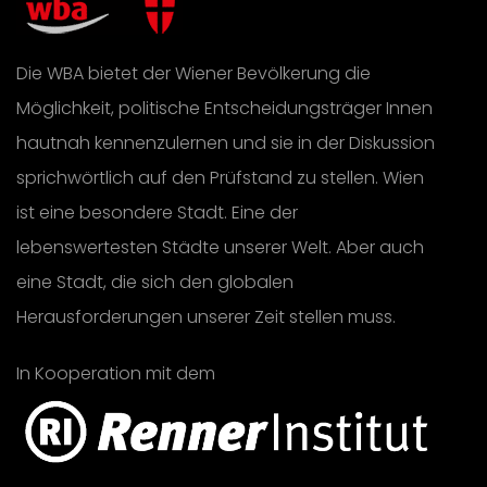
Die WBA bietet der Wiener Bevölkerung die
Möglichkeit, politische Entscheidungsträger Innen
hautnah kennenzulernen und sie in der Diskussion
sprichwörtlich auf den Prüfstand zu stellen. Wien
ist eine besondere Stadt. Eine der
lebenswertesten Städte unserer Welt. Aber auch
eine Stadt, die sich den globalen
Herausforderungen unserer Zeit stellen muss.
In Kooperation mit dem