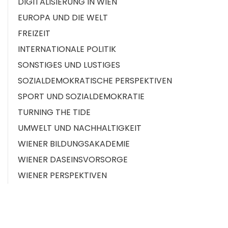
DIGITALISIERUNG IN WIEN
EUROPA UND DIE WELT
FREIZEIT
INTERNATIONALE POLITIK
SONSTIGES UND LUSTIGES
SOZIALDEMOKRATISCHE PERSPEKTIVEN
SPORT UND SOZIALDEMOKRATIE
TURNING THE TIDE
UMWELT UND NACHHALTIGKEIT
WIENER BILDUNGSAKADEMIE
WIENER DASEINSVORSORGE
WIENER PERSPEKTIVEN