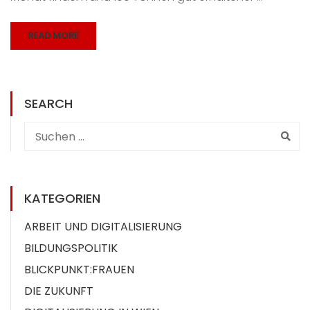
READ MORE
SEARCH
KATEGORIEN
ARBEIT UND DIGITALISIERUNG
BILDUNGSPOLITIK
BLICKPUNKT:FRAUEN
DIE ZUKUNFT