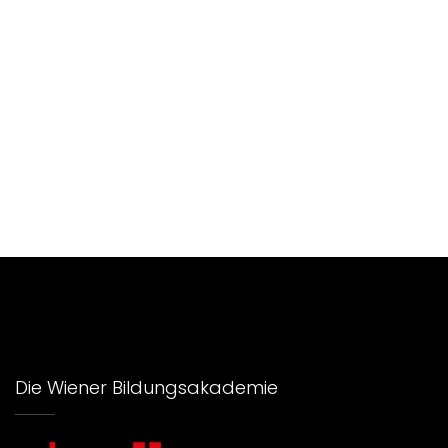
Die Wiener Bildungsakademie