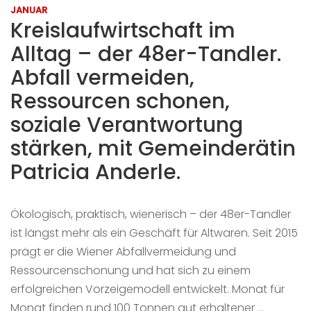
JANUAR
Kreislaufwirtschaft im
Alltag – der 48er-Tandler.
Abfall vermeiden,
Ressourcen schonen,
soziale Verantwortung
stärken, mit Gemeinderätin
Patricia Anderle.
Ökologisch, praktisch, wienerisch – der 48er-Tandler
ist längst mehr als ein Geschäft für Altwaren. Seit 2015
prägt er die Wiener Abfallvermeidung und
Ressourcenschonung und hat sich zu einem
erfolgreichen Vorzeigemodell entwickelt. Monat für
Monat finden rund 100 Tonnen gut erhaltener …