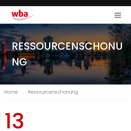
RESSOURCENSCHONU
NG
Home
Ressourcenschonung
13