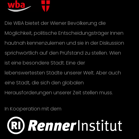
Die WBA bietet der Wiener Bevölkerung die
Möglichkeit, politische Entscheidungsträger Innen
hautnah kennenzulernen und sie in der Diskussion
sprichwörtlich auf den Prüfstand zu stellen. Wien
ist eine besondere Stadt. Eine der
lebenswertesten Städte unserer Welt. Aber auch
eine Stadt, die sich den globalen
Herausforderungen unserer Zeit stellen muss.
In Kooperation mit dem