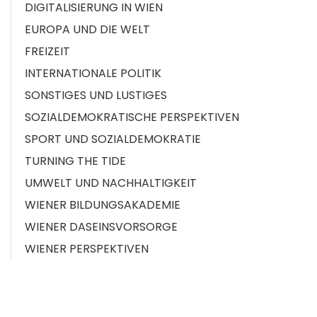
DIGITALISIERUNG IN WIEN
EUROPA UND DIE WELT
FREIZEIT
INTERNATIONALE POLITIK
SONSTIGES UND LUSTIGES
SOZIALDEMOKRATISCHE PERSPEKTIVEN
SPORT UND SOZIALDEMOKRATIE
TURNING THE TIDE
UMWELT UND NACHHALTIGKEIT
WIENER BILDUNGSAKADEMIE
WIENER DASEINSVORSORGE
WIENER PERSPEKTIVEN