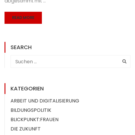
abgestimmt mit …
READ MORE
SEARCH
KATEGORIEN
ARBEIT UND DIGITALISIERUNG
BILDUNGSPOLITIK
BLICKPUNKT:FRAUEN
DIE ZUKUNFT