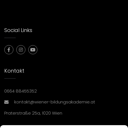
Social Links
Kontakt
0664 88455352
kontakt@wiener-bildungsakademie.at
Praterstraße 25a, 1020 Wien