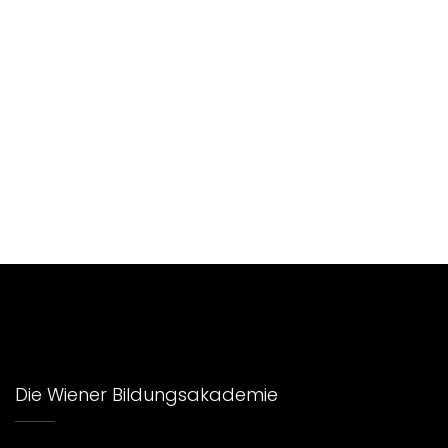
Die Wiener Bildungsakademie