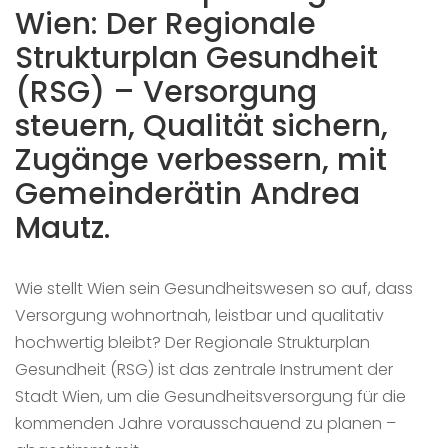
Wien: Der Regionale
Strukturplan Gesundheit
(RSG) – Versorgung
steuern, Qualität sichern,
Zugänge verbessern, mit
Gemeinderätin Andrea
Mautz.
Wie stellt Wien sein Gesundheitswesen so auf, dass
Versorgung wohnortnah, leistbar und qualitativ
hochwertig bleibt? Der Regionale Strukturplan
Gesundheit (RSG) ist das zentrale Instrument der
Stadt Wien, um die Gesundheitsversorgung für die
kommenden Jahre vorausschauend zu planen –