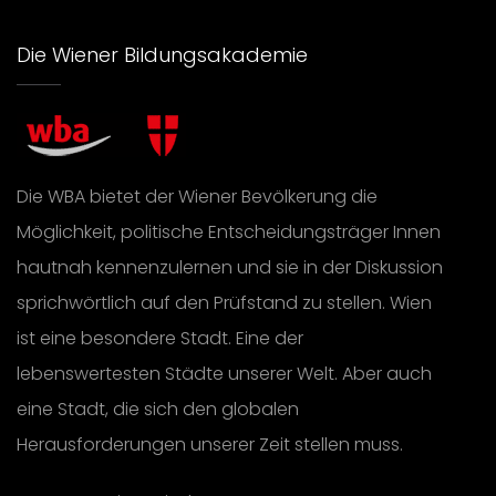
Die Wiener Bildungsakademie
Die WBA bietet der Wiener Bevölkerung die
Möglichkeit, politische Entscheidungsträger Innen
hautnah kennenzulernen und sie in der Diskussion
sprichwörtlich auf den Prüfstand zu stellen. Wien
ist eine besondere Stadt. Eine der
lebenswertesten Städte unserer Welt. Aber auch
eine Stadt, die sich den globalen
Herausforderungen unserer Zeit stellen muss.