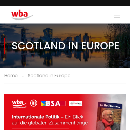
SCOTLAND IN EUROPE
Home
Scotland in Europe