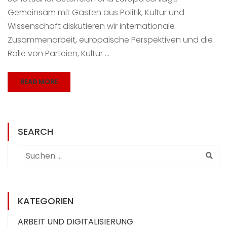
Gemeinsam mit Gästen aus Politik, Kultur und
Wissenschaft diskutieren wir internationale
Zusammenarbeit, europäische Perspektiven und die
Rolle von Parteien, Kultur …
READ MORE
SEARCH
KATEGORIEN
ARBEIT UND DIGITALISIERUNG