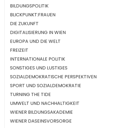
BILDUNGSPOLITIK
BLICKPUNKT:FRAUEN
DIE ZUKUNFT
DIGITALISIERUNG IN WIEN
EUROPA UND DIE WELT
FREIZEIT
INTERNATIONALE POLITIK
SONSTIGES UND LUSTIGES
SOZIALDEMOKRATISCHE PERSPEKTIVEN
SPORT UND SOZIALDEMOKRATIE
TURNING THE TIDE
UMWELT UND NACHHALTIGKEIT
WIENER BILDUNGSAKADEMIE
WIENER DASEINSVORSORGE