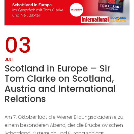
03
JULI
Scotland in Europe – Sir
Tom Clarke on Scotland,
Austria and International
Relations
Am 7. Oktober lädt die Wiener Bildungsakademie zu
einem besonderen Abend, der die Brücke zwischen
Schottland, Österreich und Europa schlägt.