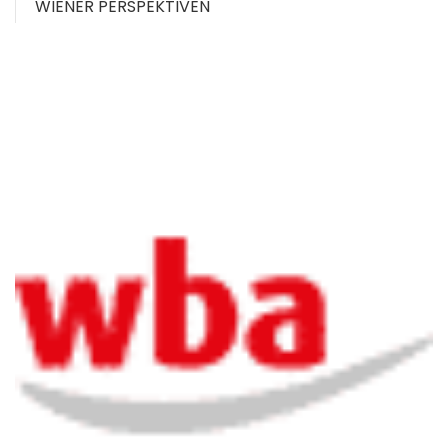
WIENER PERSPEKTIVEN