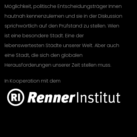
Möglichkeit, politische Entscheidungsträger Innen
hautnah kennenzulernen und sie in der Diskussion
sprichwörtlich auf den Prüfstand zu stellen. Wien
ist eine besondere Stadt. Eine der
lebenswertesten Städte unserer Welt. Aber auch
eine Stadt, die sich den globalen
Herausforderungen unserer Zeit stellen muss.
In Kooperation mit dem