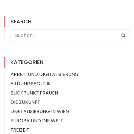
SEARCH
KATEGORIEN
ARBEIT UND DIGITALISIERUNG
BILDUNGSPOLITIK
BLICKPUNKT:FRAUEN
DIE ZUKUNFT
DIGITALISIERUNG IN WIEN
EUROPA UND DIE WELT
FREIZEIT