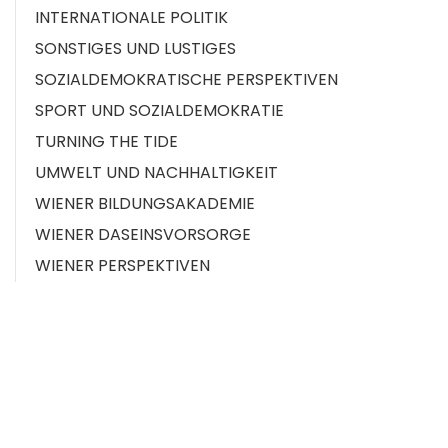
INTERNATIONALE POLITIK
SONSTIGES UND LUSTIGES
SOZIALDEMOKRATISCHE PERSPEKTIVEN
SPORT UND SOZIALDEMOKRATIE
TURNING THE TIDE
UMWELT UND NACHHALTIGKEIT
WIENER BILDUNGSAKADEMIE
WIENER DASEINSVORSORGE
WIENER PERSPEKTIVEN