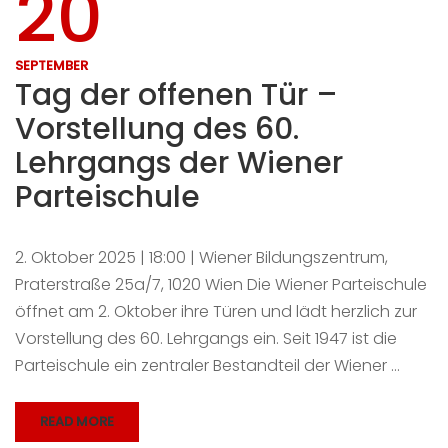
20
SEPTEMBER
Tag der offenen Tür –
Vorstellung des 60.
Lehrgangs der Wiener
Parteischule
2. Oktober 2025 | 18:00 | Wiener Bildungszentrum,
Praterstraße 25a/7, 1020 Wien Die Wiener Parteischule
öffnet am 2. Oktober ihre Türen und lädt herzlich zur
Vorstellung des 60. Lehrgangs ein. Seit 1947 ist die
Parteischule ein zentraler Bestandteil der Wiener …
READ MORE