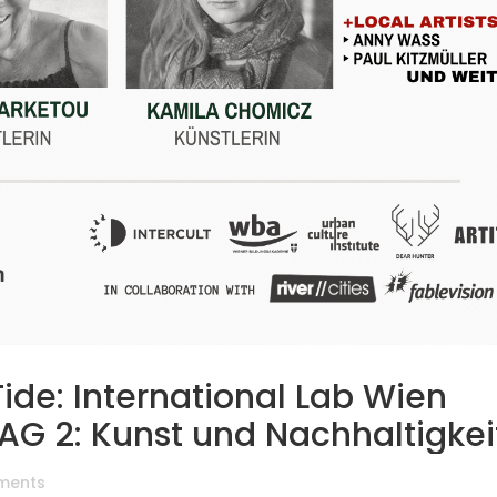
Tide: International Lab Wien
AG 2: Kunst und Nachhaltigkei
ments