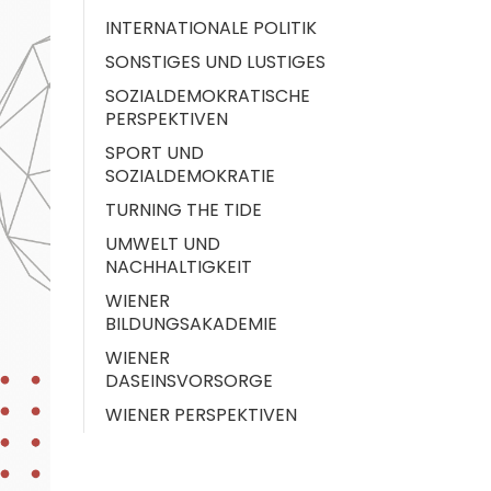
INTERNATIONALE POLITIK
SONSTIGES UND LUSTIGES
SOZIALDEMOKRATISCHE
PERSPEKTIVEN
SPORT UND
SOZIALDEMOKRATIE
TURNING THE TIDE
UMWELT UND
NACHHALTIGKEIT
WIENER
BILDUNGSAKADEMIE
WIENER
DASEINSVORSORGE
WIENER PERSPEKTIVEN