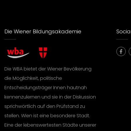
Die Wiener Bildungsakademie
Social
Die WBA bietet der Wiener Bevölkerung
die Möglichkeit, politische
Entscheidungsträger Innen hautnah
kennenzulernen und sie in der Diskussion
sprichwörtlich auf den Prüfstand zu
stellen. Wien ist eine besondere Stadt.
Eine der lebenswertesten Städte unserer