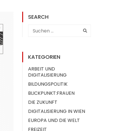
SEARCH
KATEGORIEN
ARBEIT UND
DIGITALISIERUNG
BILDUNGSPOLITIK
BLICKPUNKT:FRAUEN
DIE ZUKUNFT
DIGITALISIERUNG IN WIEN
EUROPA UND DIE WELT
FREIZEIT