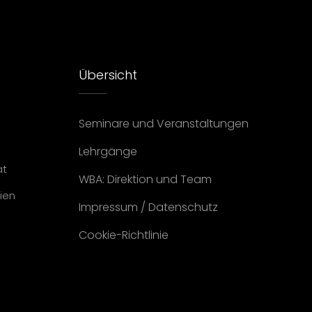
Übersicht
Seminare und Veranstaltungen
Lehrgänge
at
WBA: Direktion und Team
ien
Impressum
/
Datenschutz
Cookie-Richtlinie