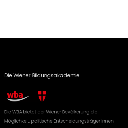
Die Wiener Bildungsakademie
Die WBA bietet der Wiener Bevölkerung die
Möglichkeit, politische Entscheidungsträger Innen