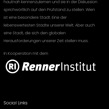
hautnah kennenzulernen und sie in der Diskussion
sprichwörtlich auf den Prüfstand zu stellen. Wien
ist eine besondere Stadt. Eine der
lebenswertesten Städte unserer Welt. Aber auch
eine Stadt, die sich den globalen
Herausforderungen unserer Zeit stellen muss.
In Kooperation mit dem
Social Links