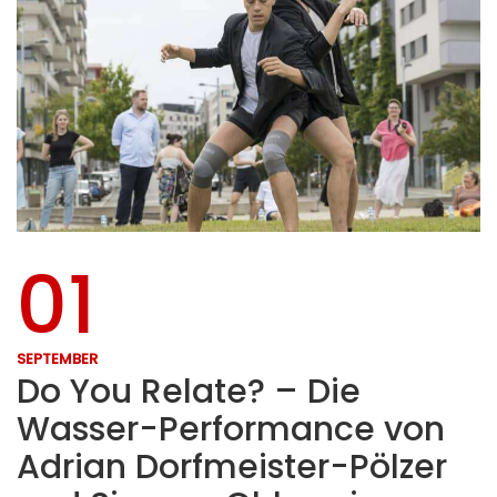
01
SEPTEMBER
Do You Relate? – Die
Wasser-Performance von
Adrian Dorfmeister-Pölzer