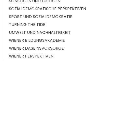
SONSTIGES UND LUSTIGES
SOZIALDEMOKRATISCHE PERSPEKTIVEN
SPORT UND SOZIALDEMOKRATIE
TURNING THE TIDE
UMWELT UND NACHHALTIGKEIT
WIENER BILDUNGSAKADEMIE
WIENER DASEINSVORSORGE
WIENER PERSPEKTIVEN