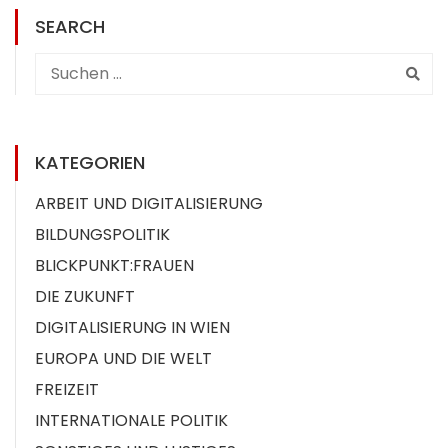
SEARCH
KATEGORIEN
ARBEIT UND DIGITALISIERUNG
BILDUNGSPOLITIK
BLICKPUNKT:FRAUEN
DIE ZUKUNFT
DIGITALISIERUNG IN WIEN
EUROPA UND DIE WELT
FREIZEIT
INTERNATIONALE POLITIK