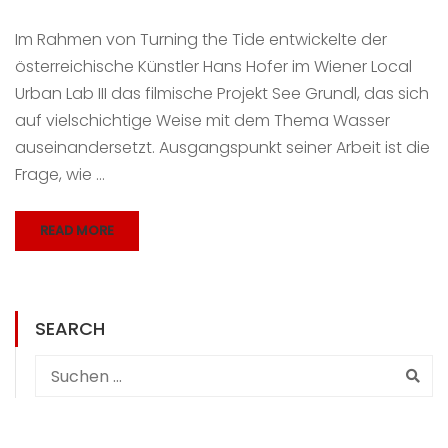
Im Rahmen von Turning the Tide entwickelte der
österreichische Künstler Hans Hofer im Wiener Local
Urban Lab III das filmische Projekt See Grundl, das sich
auf vielschichtige Weise mit dem Thema Wasser
auseinandersetzt. Ausgangspunkt seiner Arbeit ist die
Frage, wie …
READ MORE
SEARCH