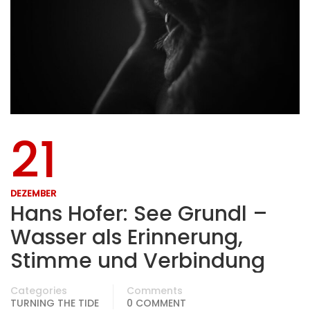
21
DEZEMBER
Hans Hofer: See Grundl –
Wasser als Erinnerung,
Stimme und Verbindung
Categories
Comments
TURNING THE TIDE
0 COMMENT