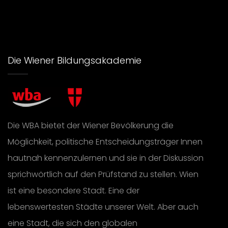
Die Wiener Bildungsakademie
Die WBA bietet der Wiener Bevölkerung die
Möglichkeit, politische Entscheidungsträger Innen
hautnah kennenzulernen und sie in der Diskussion
sprichwörtlich auf den Prüfstand zu stellen. Wien
ist eine besondere Stadt. Eine der
lebenswertesten Städte unserer Welt. Aber auch
eine Stadt, die sich den globalen