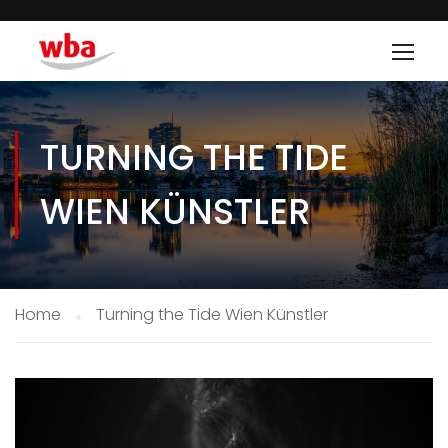
TURNING THE TIDE
WIEN KÜNSTLER
Home
Turning the Tide Wien Künstler