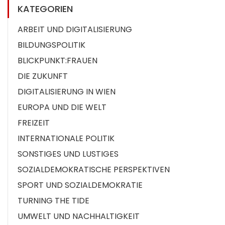
KATEGORIEN
ARBEIT UND DIGITALISIERUNG
BILDUNGSPOLITIK
BLICKPUNKT:FRAUEN
DIE ZUKUNFT
DIGITALISIERUNG IN WIEN
EUROPA UND DIE WELT
FREIZEIT
INTERNATIONALE POLITIK
SONSTIGES UND LUSTIGES
SOZIALDEMOKRATISCHE PERSPEKTIVEN
SPORT UND SOZIALDEMOKRATIE
TURNING THE TIDE
UMWELT UND NACHHALTIGKEIT