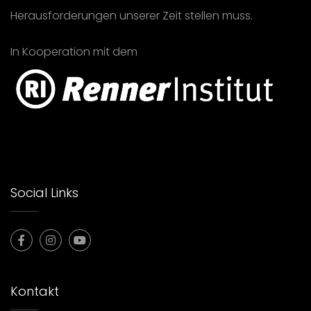
Herausforderungen unserer Zeit stellen muss.
In Kooperation mit dem
Social Links
Kontakt