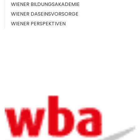
WIENER BILDUNGSAKADEMIE
WIENER DASEINSVORSORGE
WIENER PERSPEKTIVEN