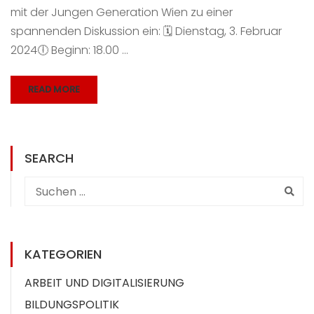
mit der Jungen Generation Wien zu einer
spannenden Diskussion ein: 🗓 Dienstag, 3. Februar
2024🕕 Beginn: 18.00 …
READ MORE
SEARCH
KATEGORIEN
ARBEIT UND DIGITALISIERUNG
BILDUNGSPOLITIK