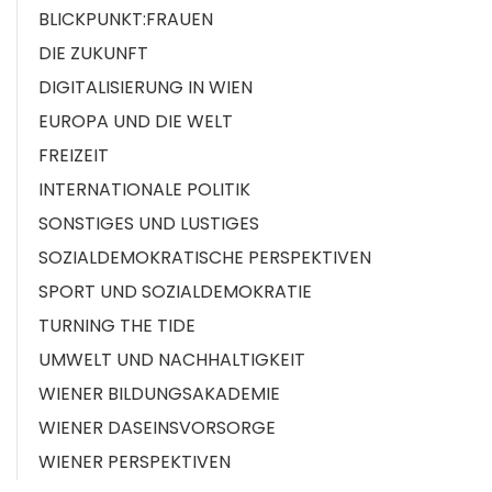
BLICKPUNKT:FRAUEN
DIE ZUKUNFT
DIGITALISIERUNG IN WIEN
EUROPA UND DIE WELT
FREIZEIT
INTERNATIONALE POLITIK
SONSTIGES UND LUSTIGES
SOZIALDEMOKRATISCHE PERSPEKTIVEN
SPORT UND SOZIALDEMOKRATIE
TURNING THE TIDE
UMWELT UND NACHHALTIGKEIT
WIENER BILDUNGSAKADEMIE
WIENER DASEINSVORSORGE
WIENER PERSPEKTIVEN