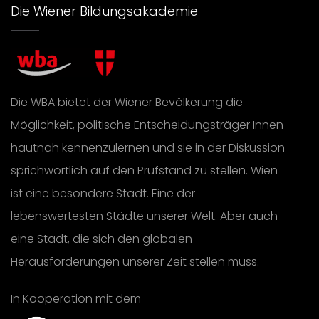
Die Wiener Bildungsakademie
Die WBA bietet der Wiener Bevölkerung die
Möglichkeit, politische Entscheidungsträger Innen
hautnah kennenzulernen und sie in der Diskussion
sprichwörtlich auf den Prüfstand zu stellen. Wien
ist eine besondere Stadt. Eine der
lebenswertesten Städte unserer Welt. Aber auch
eine Stadt, die sich den globalen
Herausforderungen unserer Zeit stellen muss.
In Kooperation mit dem