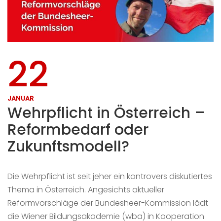
22
JANUAR
Wehrpflicht in Österreich –
Reformbedarf oder
Zukunftsmodell?
Die Wehrpflicht ist seit jeher ein kontrovers diskutiertes
Thema in Österreich. Angesichts aktueller
Reformvorschläge der Bundesheer-Kommission lädt
die Wiener Bildungsakademie (wba) in Kooperation