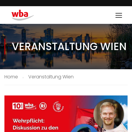
VERANSTALTUNG WIEN
Home
Veranstaltung Wien