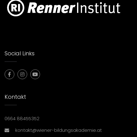
Social Links
Kontakt
0664 88455352
kontakt@wiener-bildungsakademie.at