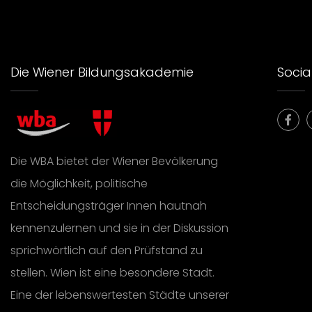
Die Wiener Bildungsakademie
Social
Die WBA bietet der Wiener Bevölkerung
die Möglichkeit, politische
Entscheidungsträger Innen hautnah
kennenzulernen und sie in der Diskussion
sprichwörtlich auf den Prüfstand zu
stellen. Wien ist eine besondere Stadt.
Eine der lebenswertesten Städte unserer