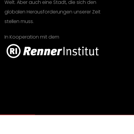
Welt. Aber auch eine Stadt, die sich den
globalen Herausforderungen unserer Zeit
stellen muss.
In Kooperation mit dem