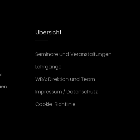
Übersicht
Seminare und Veranstaltungen
Lehrgänge
at
WBA: Direktion und Team
ien
Impressum
/
Datenschutz
Cookie-Richtlinie