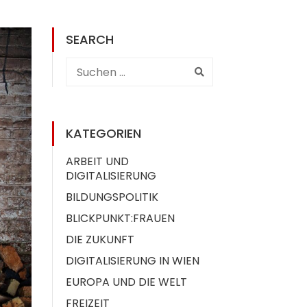
SEARCH
KATEGORIEN
ARBEIT UND
DIGITALISIERUNG
BILDUNGSPOLITIK
BLICKPUNKT:FRAUEN
DIE ZUKUNFT
DIGITALISIERUNG IN WIEN
EUROPA UND DIE WELT
FREIZEIT