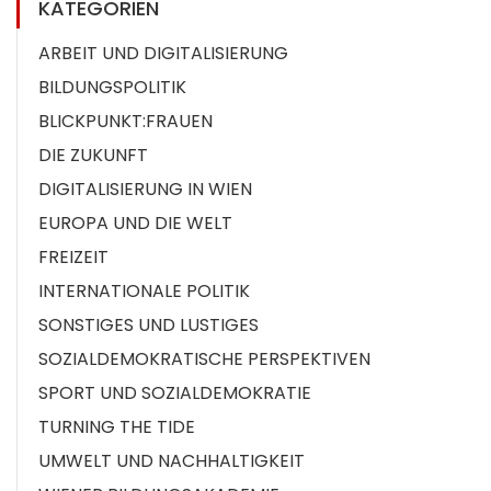
KATEGORIEN
ARBEIT UND DIGITALISIERUNG
BILDUNGSPOLITIK
BLICKPUNKT:FRAUEN
DIE ZUKUNFT
DIGITALISIERUNG IN WIEN
EUROPA UND DIE WELT
FREIZEIT
INTERNATIONALE POLITIK
SONSTIGES UND LUSTIGES
SOZIALDEMOKRATISCHE PERSPEKTIVEN
SPORT UND SOZIALDEMOKRATIE
TURNING THE TIDE
UMWELT UND NACHHALTIGKEIT