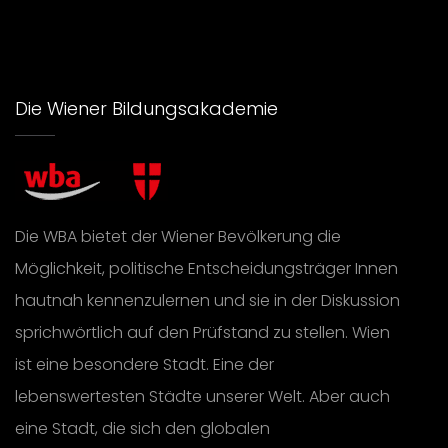
Die Wiener Bildungsakademie
Die WBA bietet der Wiener Bevölkerung die
Möglichkeit, politische Entscheidungsträger Innen
hautnah kennenzulernen und sie in der Diskussion
sprichwörtlich auf den Prüfstand zu stellen. Wien
ist eine besondere Stadt. Eine der
lebenswertesten Städte unserer Welt. Aber auch
eine Stadt, die sich den globalen