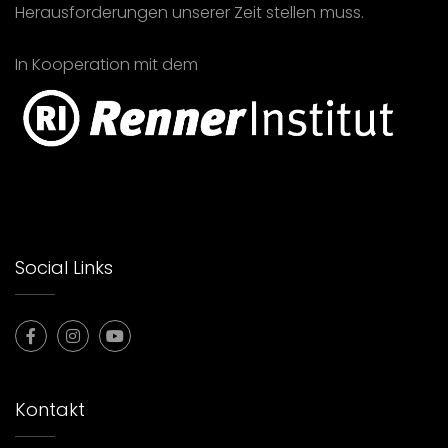
Herausforderungen unserer Zeit stellen muss.
In Kooperation mit dem
Social Links
Kontakt