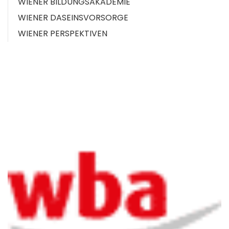
WIENER BILDUNGSAKADEMIE
WIENER DASEINSVORSORGE
WIENER PERSPEKTIVEN