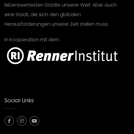
lebenswertesten Städte unserer Welt. Aber auch
eine Stadt, die sich den globalen
Herausforderungen unserer Zeit stellen muss.
In Kooperation mit dem
Social Links