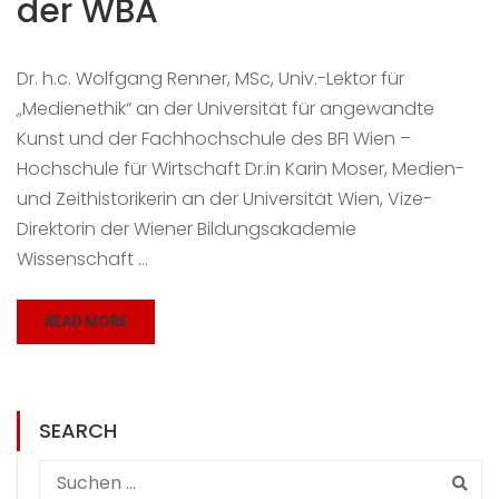
der WBA
Dr. h.c. Wolfgang Renner, MSc, Univ.-Lektor für
„Medienethik“ an der Universität für angewandte
Kunst und der Fachhochschule des BFI Wien –
Hochschule für Wirtschaft Dr.in Karin Moser, Medien-
und Zeithistorikerin an der Universität Wien, Vize-
Direktorin der Wiener Bildungsakademie
Wissenschaft …
READ MORE
SEARCH