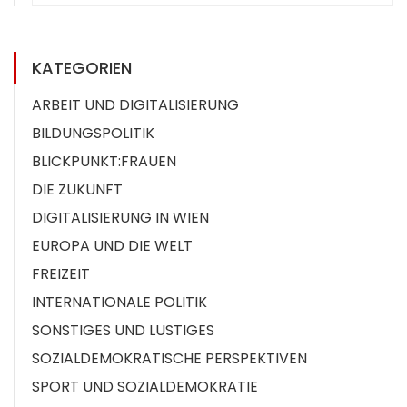
KATEGORIEN
ARBEIT UND DIGITALISIERUNG
BILDUNGSPOLITIK
BLICKPUNKT:FRAUEN
DIE ZUKUNFT
DIGITALISIERUNG IN WIEN
EUROPA UND DIE WELT
FREIZEIT
INTERNATIONALE POLITIK
SONSTIGES UND LUSTIGES
SOZIALDEMOKRATISCHE PERSPEKTIVEN
SPORT UND SOZIALDEMOKRATIE