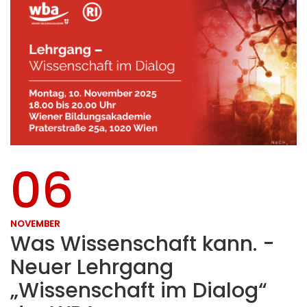
06
NOVEMBER
Was Wissenschaft kann. -
Neuer Lehrgang
„Wissenschaft im Dialog“