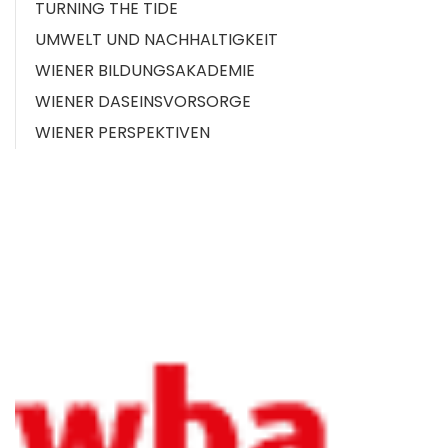
TURNING THE TIDE
UMWELT UND NACHHALTIGKEIT
WIENER BILDUNGSAKADEMIE
WIENER DASEINSVORSORGE
WIENER PERSPEKTIVEN