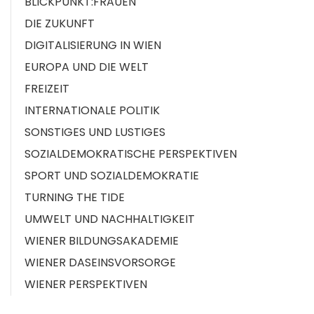
BLICKPUNKT:FRAUEN
DIE ZUKUNFT
DIGITALISIERUNG IN WIEN
EUROPA UND DIE WELT
FREIZEIT
INTERNATIONALE POLITIK
SONSTIGES UND LUSTIGES
SOZIALDEMOKRATISCHE PERSPEKTIVEN
SPORT UND SOZIALDEMOKRATIE
TURNING THE TIDE
UMWELT UND NACHHALTIGKEIT
WIENER BILDUNGSAKADEMIE
WIENER DASEINSVORSORGE
WIENER PERSPEKTIVEN