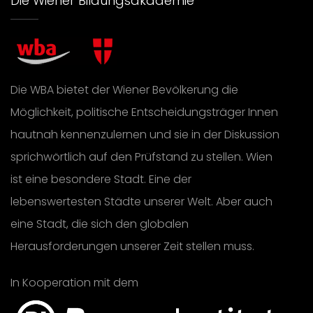
Die Wiener Bildungsakademie
Die WBA bietet der Wiener Bevölkerung die
Möglichkeit, politische Entscheidungsträger Innen
hautnah kennenzulernen und sie in der Diskussion
sprichwörtlich auf den Prüfstand zu stellen. Wien
ist eine besondere Stadt. Eine der
lebenswertesten Städte unserer Welt. Aber auch
eine Stadt, die sich den globalen
Herausforderungen unserer Zeit stellen muss.
In Kooperation mit dem