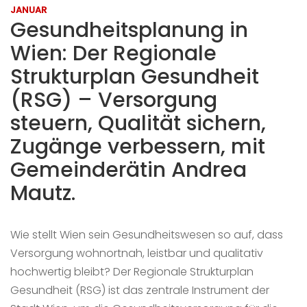
JANUAR
Gesundheitsplanung in
Wien: Der Regionale
Strukturplan Gesundheit
(RSG) – Versorgung
steuern, Qualität sichern,
Zugänge verbessern, mit
Gemeinderätin Andrea
Mautz.
Wie stellt Wien sein Gesundheitswesen so auf, dass
Versorgung wohnortnah, leistbar und qualitativ
hochwertig bleibt? Der Regionale Strukturplan
Gesundheit (RSG) ist das zentrale Instrument der