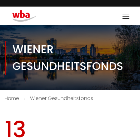
WIENER
GESUNDHEITSFONDS
Home
Wiener Gesundheitsfonds
13