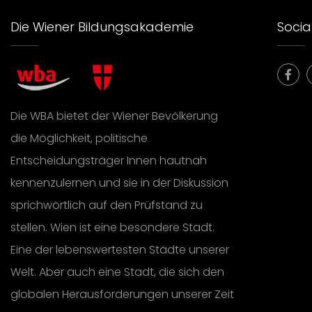
Die Wiener Bildungsakademie
Social
Die WBA bietet der Wiener Bevölkerung
die Möglichkeit, politische
Entscheidungsträger Innen hautnah
kennenzulernen und sie in der Diskussion
sprichwörtlich auf den Prüfstand zu
stellen. Wien ist eine besondere Stadt.
Eine der lebenswertesten Städte unserer
Welt. Aber auch eine Stadt, die sich den
globalen Herausforderungen unserer Zeit