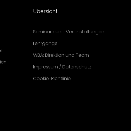
Übersicht
Seminare und Veranstaltungen
Lehrgänge
at
WBA: Direktion und Team
ien
Impressum
/
Datenschutz
Cookie-Richtlinie