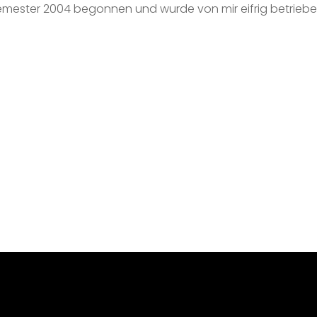
semester 2004 begonnen und wurde von mir eifrig betriebe