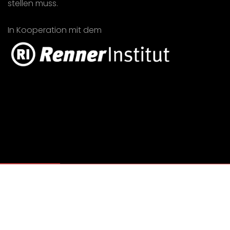
stellen muss.
In Kooperation mit dem