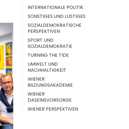
INTERNATIONALE POLITIK
SONSTIGES UND LUSTIGES
SOZIALDEMOKRATISCHE
PERSPEKTIVEN
SPORT UND
SOZIALDEMOKRATIE
TURNING THE TIDE
UMWELT UND
NACHHALTIGKEIT
WIENER
BILDUNGSAKADEMIE
WIENER
DASEINSVORSORGE
WIENER PERSPEKTIVEN