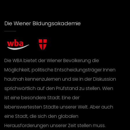
Die Wiener Bildungsakademie
Die WBA bietet der Wiener Bevölkerung die
Möglichkeit, politische Entscheidungsträger Innen
hautnah kennenzulernen und sie in der Diskussion
sprichwörtlich auf den Prüfstand zu stellen. Wien
ist eine besondere Stadt. Eine der
lebenswertesten Städte unserer Welt. Aber auch
eine Stadt, die sich den globalen
Herausforderungen unserer Zeit stellen muss.