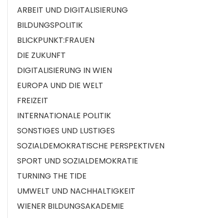
ARBEIT UND DIGITALISIERUNG
BILDUNGSPOLITIK
BLICKPUNKT:FRAUEN
DIE ZUKUNFT
DIGITALISIERUNG IN WIEN
EUROPA UND DIE WELT
FREIZEIT
INTERNATIONALE POLITIK
SONSTIGES UND LUSTIGES
SOZIALDEMOKRATISCHE PERSPEKTIVEN
SPORT UND SOZIALDEMOKRATIE
TURNING THE TIDE
UMWELT UND NACHHALTIGKEIT
WIENER BILDUNGSAKADEMIE