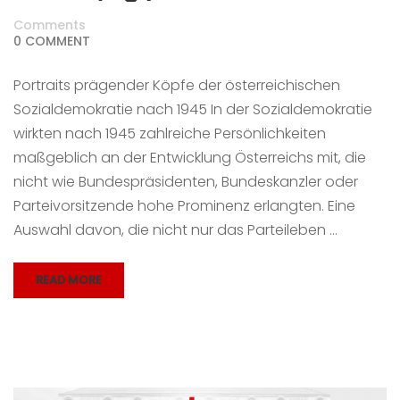
Comments
0 COMMENT
Portraits prägender Köpfe der österreichischen
Sozialdemokratie nach 1945 In der Sozialdemokratie
wirkten nach 1945 zahlreiche Persönlichkeiten
maßgeblich an der Entwicklung Österreichs mit, die
nicht wie Bundespräsidenten, Bundeskanzler oder
Parteivorsitzende hohe Prominenz erlangten. Eine
Auswahl davon, die nicht nur das Parteileben …
READ MORE