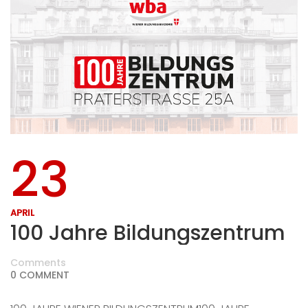
23
APRIL
100 Jahre Bildungszentrum
Comments
0 COMMENT