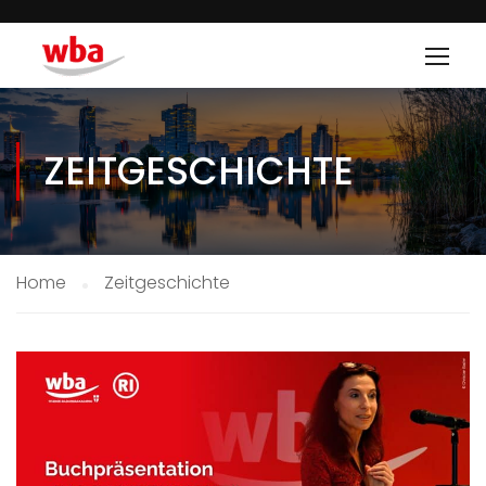
ZEITGESCHICHTE
Home
Zeitgeschichte