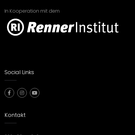
In Kooperation mit dem
Social Links
Kontakt