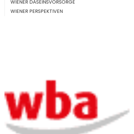
WIENER DASEINSVORSORGE
WIENER PERSPEKTIVEN