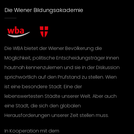
Die Wiener Bildungsakademie
Die WBA bietet der Wiener Bevölkerung die
Möglichkeit, politische Entscheidungsträger Innen
hautnah kennenzulernen und sie in der Diskussion
sprichwörtlich auf den Prüfstand zu stellen. Wien
ist eine besondere Stadt. Eine der
lebenswertesten Städte unserer Welt. Aber auch
eine Stadt, die sich den globalen
Herausforderungen unserer Zeit stellen muss.
In Kooperation mit dem