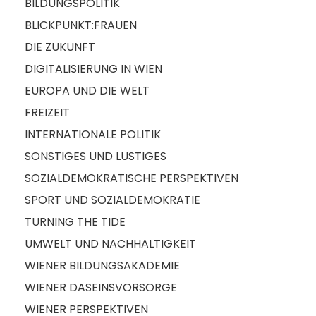
BILDUNGSPOLITIK
BLICKPUNKT:FRAUEN
DIE ZUKUNFT
DIGITALISIERUNG IN WIEN
EUROPA UND DIE WELT
FREIZEIT
INTERNATIONALE POLITIK
SONSTIGES UND LUSTIGES
SOZIALDEMOKRATISCHE PERSPEKTIVEN
SPORT UND SOZIALDEMOKRATIE
TURNING THE TIDE
UMWELT UND NACHHALTIGKEIT
WIENER BILDUNGSAKADEMIE
WIENER DASEINSVORSORGE
WIENER PERSPEKTIVEN