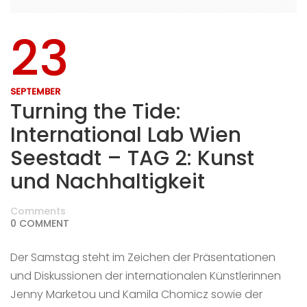
23
SEPTEMBER
Turning the Tide:
International Lab Wien
Seestadt – TAG 2: Kunst
und Nachhaltigkeit
Comments
0 COMMENT
Der Samstag steht im Zeichen der Präsentationen
und Diskussionen der internationalen Künstlerinnen
Jenny Marketou und Kamila Chomicz sowie der