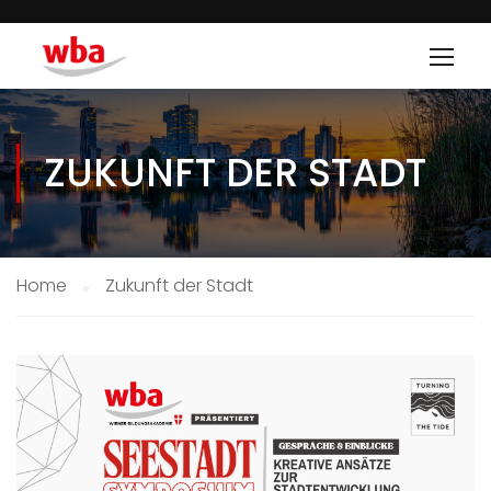
ZUKUNFT DER STADT
Home
Zukunft der Stadt