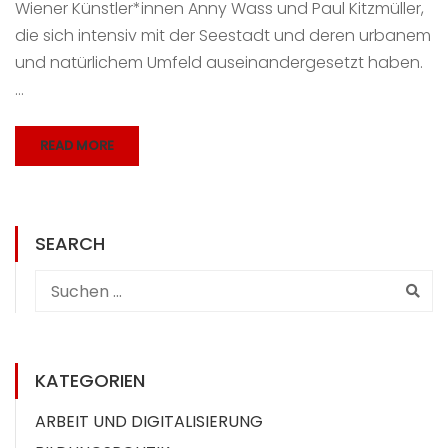
Wiener Künstler*innen Anny Wass und Paul Kitzmüller,
die sich intensiv mit der Seestadt und deren urbanem
und natürlichem Umfeld auseinandergesetzt haben.
…
READ MORE
SEARCH
KATEGORIEN
ARBEIT UND DIGITALISIERUNG