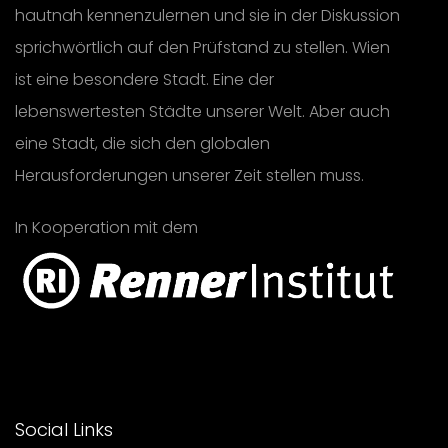
hautnah kennenzulernen und sie in der Diskussion
sprichwörtlich auf den Prüfstand zu stellen. Wien
ist eine besondere Stadt. Eine der
lebenswertesten Städte unserer Welt. Aber auch
eine Stadt, die sich den globalen
Herausforderungen unserer Zeit stellen muss.
In Kooperation mit dem
Social Links