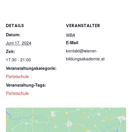
DETAILS
VERANSTALTER
Datum:
WBA
E-Mail
Juni 17, 2024
kontakt@wiener-
Zeit:
bildungsakademie.at
17:30 - 21:00
Veranstaltungskategorie:
Parteischule
Veranstaltung-Tags:
Parteischule