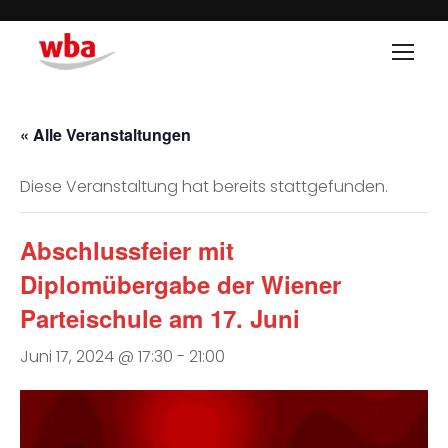
« Alle Veranstaltungen
Diese Veranstaltung hat bereits stattgefunden.
Abschlussfeier mit
Diplomübergabe der Wiener
Parteischule am 17. Juni
Juni 17, 2024 @ 17:30
-
21:00