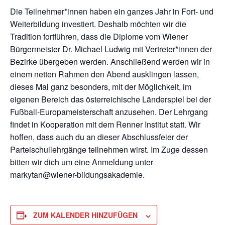
Die Teilnehmer*innen haben ein ganzes Jahr in Fort- und
Weiterbildung investiert. Deshalb möchten wir die
Tradition fortführen, dass die Diplome vom Wiener
Bürgermeister Dr. Michael Ludwig mit Vertreter*innen der
Bezirke übergeben werden. Anschließend werden wir in
einem netten Rahmen den Abend ausklingen lassen,
dieses Mal ganz besonders, mit der Möglichkeit, im
eigenen Bereich das österreichische Länderspiel bei der
Fußball-Europameisterschaft anzusehen. Der Lehrgang
findet in Kooperation mit dem Renner Institut statt. Wir
hoffen, dass auch du an dieser Abschlussfeier der
Parteischullehrgänge teilnehmen wirst. Im Zuge dessen
bitten wir dich um eine Anmeldung unter
markytan@wiener-bildungsakademie.
ZUM KALENDER HINZUFÜGEN