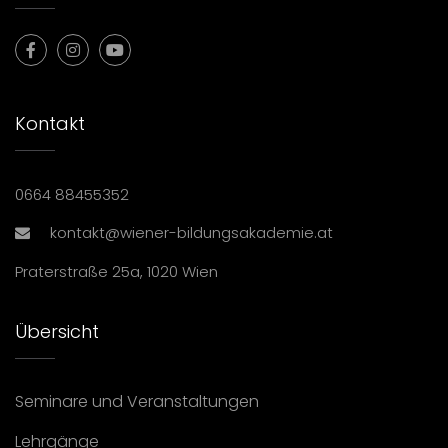
Kontakt
0664 88455352
kontakt@wiener-bildungsakademie.at
Praterstraße 25a, 1020 Wien
Übersicht
Seminare und Veranstaltungen
Lehrgänge