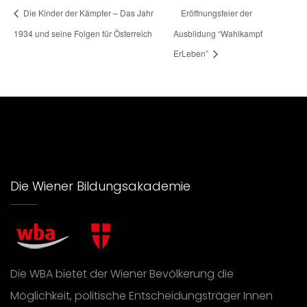
Die Kinder der Kämpfer – Das Jahr
Eröffnungsfeier der
1934 und seine Folgen für Österreich
Ausbildung “Wahlkampf
ErLeben”
Die Wiener Bildungsakademie
Die WBA bietet der Wiener Bevölkerung die
Möglichkeit, politische Entscheidungsträger Innen