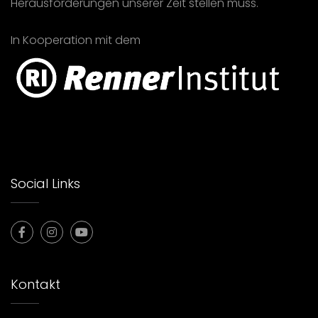
Herausforderungen unserer Zeit stellen muss.
In Kooperation mit dem
Social Links
Kontakt