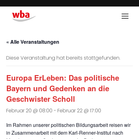
« Alle Veranstaltungen
Diese Veranstaltung hat bereits stattgefunden.
Europa ErLeben: Das politische
Bayern und Gedenken an die
Geschwister Scholl
Februar 20 @ 08:00
-
Februar 22 @ 17:00
Im Rahmen unserer politischen Bildungsarbeit reisen wir
in Zusammenarbeit mit dem Karl-Renner-Institut nach