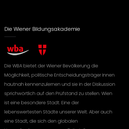
Die Wiener Bildungsakademie
Die WBA bietet der Wiener Bevölkerung die
Möglichkeit, politische Entscheidungsträger Innen
hautnah kennenzulernen und sie in der Diskussion
sprichwörtlich auf den Prüfstand zu stellen. Wien
ist eine besondere Stadt. Eine der
lebenswertesten Städte unserer Welt. Aber auch
eine Stadt, die sich den globalen