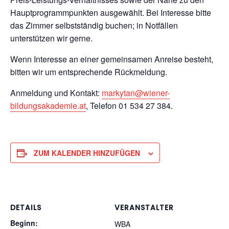
Hauptprogrammpunkten ausgewählt. Bei Interesse bitte
das Zimmer selbstständig buchen; in Notfällen
unterstützen wir gerne.
Wenn Interesse an einer gemeinsamen Anreise besteht,
bitten wir um entsprechende Rückmeldung.
Anmeldung und Kontakt:
markytan@wiener-
bildungsakademie.at
, Telefon 01 534 27 384.
ZUM KALENDER HINZUFÜGEN
DETAILS
VERANSTALTER
Beginn:
WBA