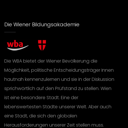
Die Wiener Bildungsakademie
Die WBA bietet der Wiener Bevölkerung die
Möglichkeit, politische Entscheidungsträger Innen
hautnah kennenzulernen und sie in der Diskussion
sprichwörtlich auf den Prüfstand zu stellen. Wien
ist eine besondere Stadt. Eine der
lebenswertesten Städte unserer Welt. Aber auch
eine Stadt, die sich den globalen
Herausforderungen unserer Zeit stellen muss.