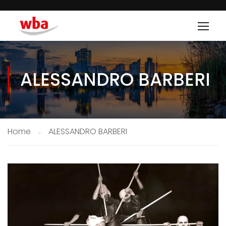
ALESSANDRO BARBERI
Home
ALESSANDRO BARBERI