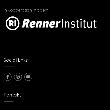
In Kooperation mit dem
Social Links
Kontakt