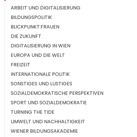
ARBEIT UND DIGITALISIERUNG
BILDUNGSPOLITIK
BLICKPUNKT:FRAUEN
DIE ZUKUNFT
DIGITALISIERUNG IN WIEN
EUROPA UND DIE WELT
FREIZEIT
INTERNATIONALE POLITIK
SONSTIGES UND LUSTIGES
SOZIALDEMOKRATISCHE PERSPEKTIVEN
SPORT UND SOZIALDEMOKRATIE
TURNING THE TIDE
UMWELT UND NACHHALTIGKEIT
WIENER BILDUNGSAKADEMIE