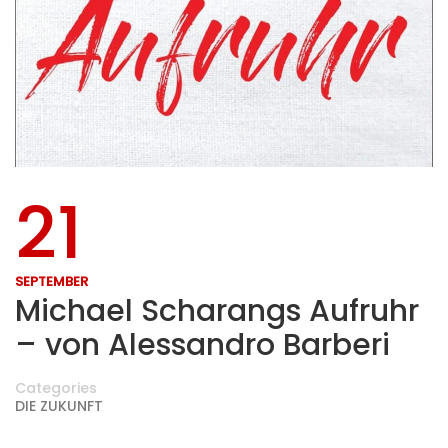
21
SEPTEMBER
Michael Scharangs Aufruhr
– von Alessandro Barberi
Categories
DIE ZUKUNFT