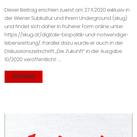
Dieser Beitrag erschien zuerst am 27.11.2020 exklusiv in
der Wiener Subkultur und ihrem Underground (skug)
und findet sich daher in früherer Form online unter
https://skug.at/digitale-biopolitik-und-notwendige-
lebensrettung/. Parallel dazu wurde er auch in der
Diskussionszeitschrift „Die Zukunft“ in der Ausgabe
10/2020 veröffentlicht: …
READ MORE