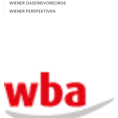
WIENER DASEINSVORSORGE
WIENER PERSPEKTIVEN