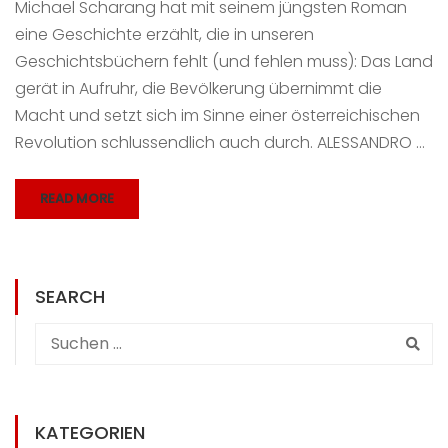
Michael Scharang hat mit seinem jüngsten Roman
eine Geschichte erzählt, die in unseren
Geschichtsbüchern fehlt (und fehlen muss): Das Land
gerät in Aufruhr, die Bevölkerung übernimmt die
Macht und setzt sich im Sinne einer österreichischen
Revolution schlussendlich auch durch. ALESSANDRO …
READ MORE
SEARCH
KATEGORIEN