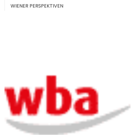
WIENER PERSPEKTIVEN