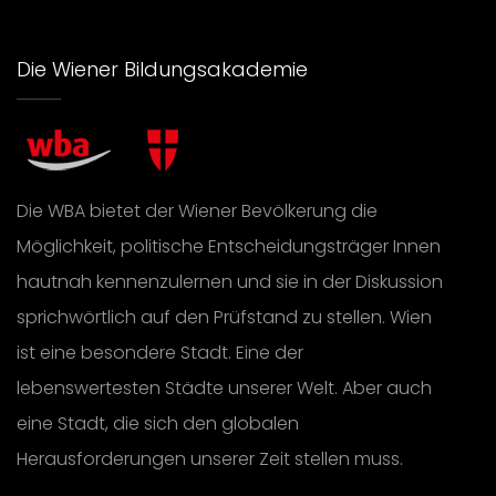
Die Wiener Bildungsakademie
Die WBA bietet der Wiener Bevölkerung die
Möglichkeit, politische Entscheidungsträger Innen
hautnah kennenzulernen und sie in der Diskussion
sprichwörtlich auf den Prüfstand zu stellen. Wien
ist eine besondere Stadt. Eine der
lebenswertesten Städte unserer Welt. Aber auch
eine Stadt, die sich den globalen
Herausforderungen unserer Zeit stellen muss.