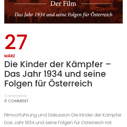
27
MÄRZ
Die Kinder der Kämpfer –
Das Jahr 1934 und seine
Folgen für Österreich
Comments
0 COMMENT
Filmvorführung und Diskussion Die Kinder der Kämpfer
Das Jahr 1934 und seine Folgen für Österreich mit