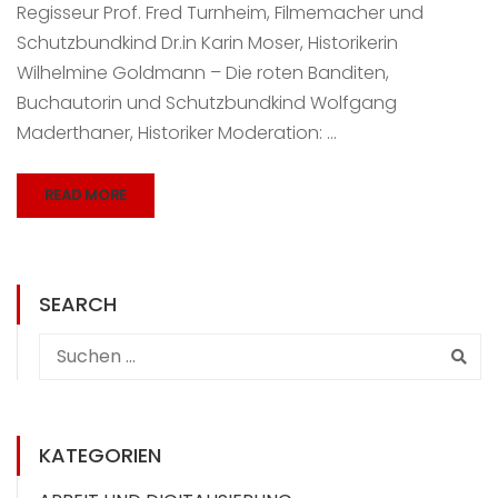
Regisseur Prof. Fred Turnheim, Filmemacher und
Schutzbundkind Dr.in Karin Moser, Historikerin
Wilhelmine Goldmann – Die roten Banditen,
Buchautorin und Schutzbundkind Wolfgang
Maderthaner, Historiker Moderation: …
READ MORE
SEARCH
KATEGORIEN