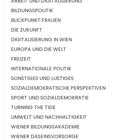
ARBEIT UND DIGITALISIERUNG
BILDUNGSPOLITIK
BLICKPUNKT:FRAUEN
DIE ZUKUNFT
DIGITALISIERUNG IN WIEN
EUROPA UND DIE WELT
FREIZEIT
INTERNATIONALE POLITIK
SONSTIGES UND LUSTIGES
SOZIALDEMOKRATISCHE PERSPEKTIVEN
SPORT UND SOZIALDEMOKRATIE
TURNING THE TIDE
UMWELT UND NACHHALTIGKEIT
WIENER BILDUNGSAKADEMIE
WIENER DASEINSVORSORGE