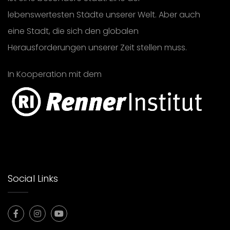
lebenswertesten Städte unserer Welt. Aber auch
eine Stadt, die sich den globalen
Herausforderungen unserer Zeit stellen muss.
In Kooperation mit dem
Social Links