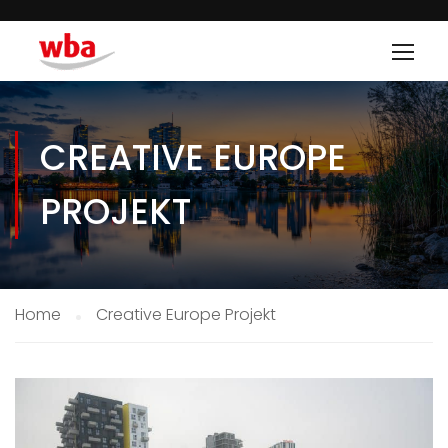
CREATIVE EUROPE
PROJEKT
Home
Creative Europe Projekt