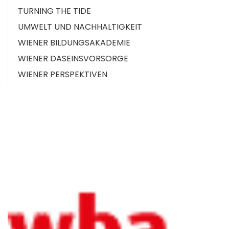
TURNING THE TIDE
UMWELT UND NACHHALTIGKEIT
WIENER BILDUNGSAKADEMIE
WIENER DASEINSVORSORGE
WIENER PERSPEKTIVEN