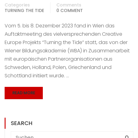
Categories
Comments
TURNING THE TIDE
0 COMMENT
Vom 5. bis 8. Dezember 2023 fand in Wien das
Auftaktmeeting des vielversprechenden Creative
Europe Projekts “Turning the Tide” statt, das von der
Wiener Bildungsakademie (WBA) in Zusammenarbeit
mit europäischen Partnerorganisationen aus
Schweden, Holland, Polen, Griechenland und
Schottland initiiert wurde. …
READ MORE
SEARCH