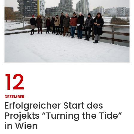
12
DEZEMBER
Erfolgreicher Start des
Projekts “Turning the Tide”
in Wien