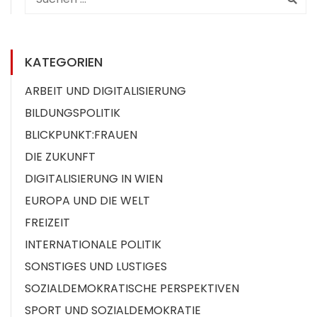
KATEGORIEN
ARBEIT UND DIGITALISIERUNG
BILDUNGSPOLITIK
BLICKPUNKT:FRAUEN
DIE ZUKUNFT
DIGITALISIERUNG IN WIEN
EUROPA UND DIE WELT
FREIZEIT
INTERNATIONALE POLITIK
SONSTIGES UND LUSTIGES
SOZIALDEMOKRATISCHE PERSPEKTIVEN
SPORT UND SOZIALDEMOKRATIE